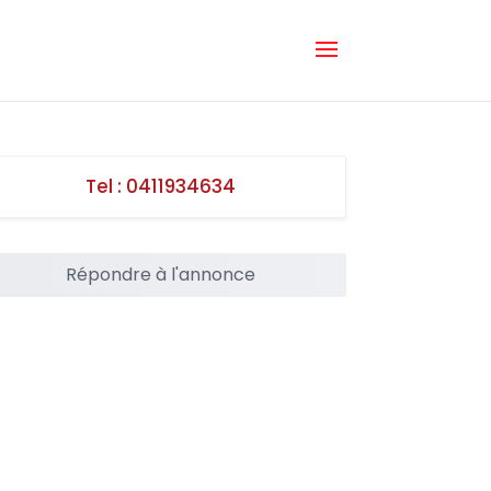
Tel :
0411934634
Répondre à l'annonce