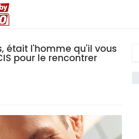
s, était l'homme qu'il vous
IS pour le rencontrer