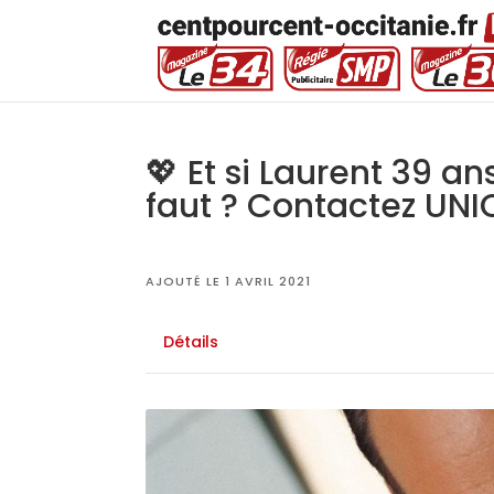
💖 Et si Laurent 39 an
faut ? Contactez UNIC
AJOUTÉ LE 1 AVRIL 2021
Détails