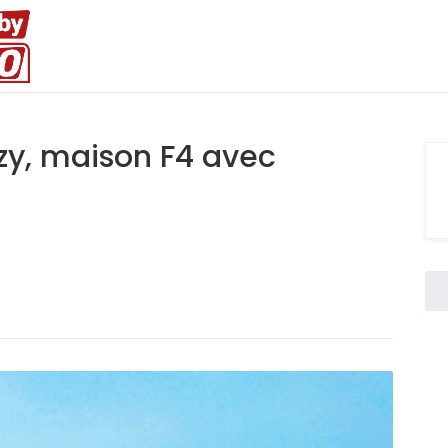
uzy, maison F4 avec