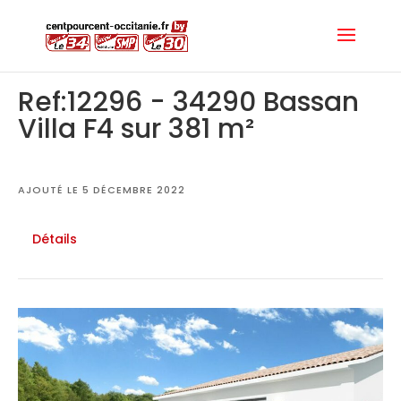
Ref:12296 - 34290 Bassan
Villa F4 sur 381 m²
AJOUTÉ LE 5 DÉCEMBRE 2022
Détails