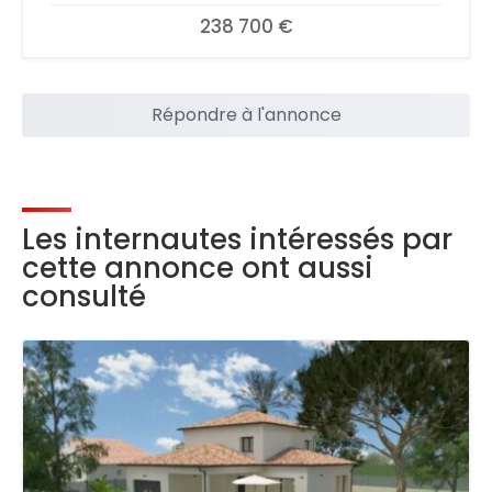
238 700 €
Répondre à l'annonce
Les internautes intéressés par
cette annonce ont aussi
consulté