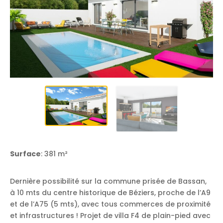
Surface
: 381 m²
Dernière possibilité sur la commune prisée de Bassan,
à 10 mts du centre historique de Béziers, proche de l’A9
et de l’A75 (5 mts), avec tous commerces de proximité
et infrastructures ! Projet de villa F4 de plain-pied avec