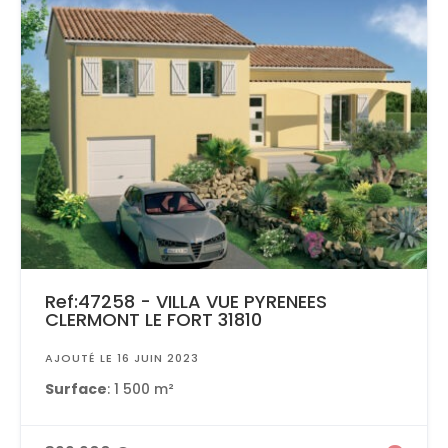
Ref:47258 - VILLA VUE PYRENEES
CLERMONT LE FORT 31810
AJOUTÉ LE 16 JUIN 2023
Surface
: 1 500 m²