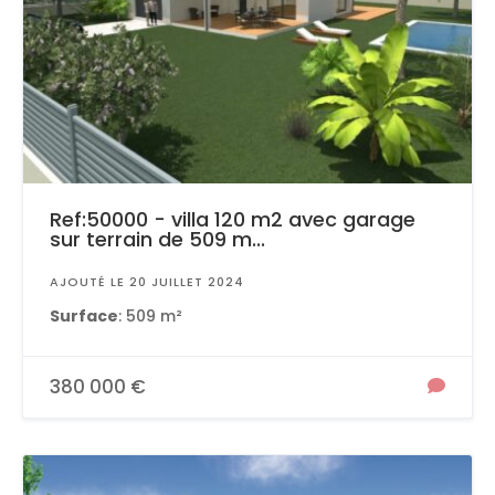
Ref:50000 - villa 120 m2 avec garage
sur terrain de 509 m...
AJOUTÉ LE 20 JUILLET 2024
Surface
: 509 m²
380 000 €