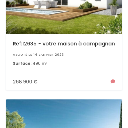
Ref:12635 - votre maison à campagnan
AJOUTÉ LE 14 JANVIER 2023
Surface
: 490 m²
268 900 €