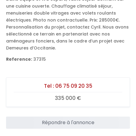
une cuisine ouverte. Chauffage climatisé séjour,
menuiseries double vitrages avec volets roulants
électriques. Photo non contractuelle. Prix: 285000€.
Personnalisation du projet, contactez Cyril. Nous avons
sélectionné ce terrain en partenariat avec nos
aménageurs fonciers, dans le cadre d’un projet avec
Demeures d’Occitanie.
Reference:
37315
Tel :
06 75 09 20 35
335 000 €
Répondre à l'annonce