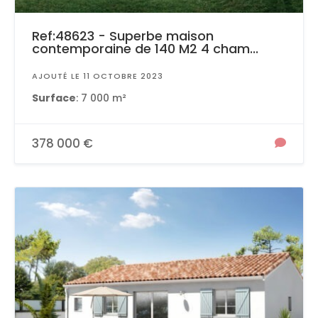
Ref:48623 - Superbe maison
contemporaine de 140 M2 4 cham...
AJOUTÉ LE 11 OCTOBRE 2023
Surface
: 7 000 m²
378 000 €