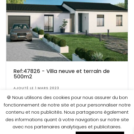
Ref:47826 - Villa neuve et terrain de
500m2
AJOUTÉ LE 1 MARS 2023
Surface
: 500 m²
🍪 Nous utilisons des cookies pour nous assurer du bon
fonctionnement de notre site et pour personnaliser notre
contenu et nos publicités. Nous partageons également
221 000 €
des informations quant à votre navigation sur notre site
avec nos partenaires analytiques et publicitaires.