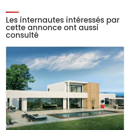
Les internautes intéressés par
cette annonce ont aussi
consulté