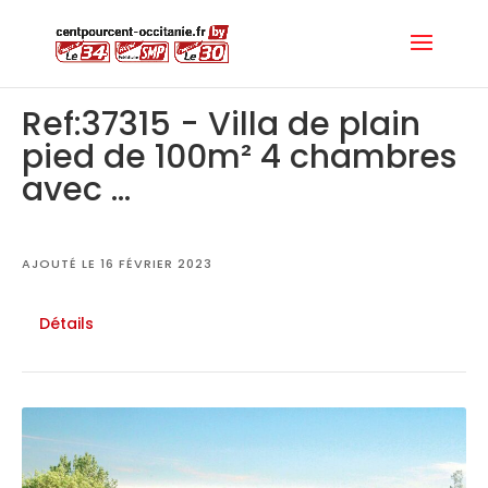
Ref:37315 - Villa de plain
pied de 100m² 4 chambres
avec ...
AJOUTÉ LE 16 FÉVRIER 2023
Détails