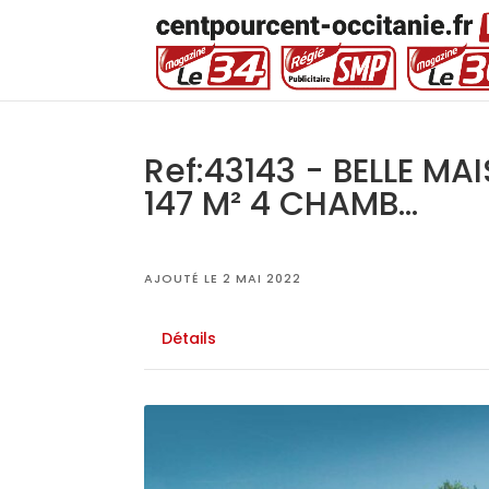
Ref:43143 - BELLE MA
147 M² 4 CHAMB...
AJOUTÉ LE 2 MAI 2022
Détails