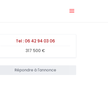
Tel :
06 42 94 03 06
317 500 €
Répondre à l'annonce