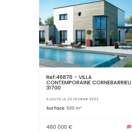
Ref:46876 - VILLA
CONTEMPORAINE CORNEBARRIEU
31700
AJOUTÉ LE 22 FÉVRIER 2023
Surface
: 500 m²
480 000 €