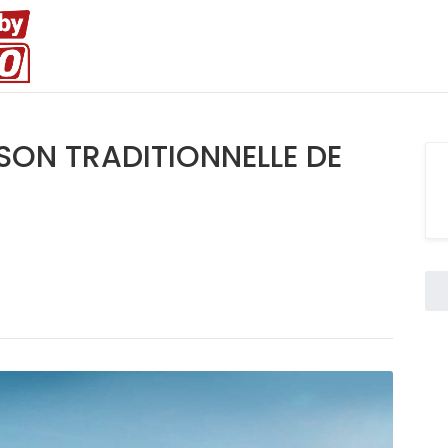
ISON TRADITIONNELLE DE