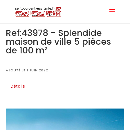
Ref:43978 - Splendide
maison de ville 5 pièces
de 100 m²
AJOUTÉ LE 1 JUIN 2022
Détails