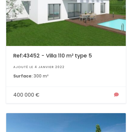
Ref:43452 - Villa 110 m² type 5
AJOUTÉ LE 4 JANVIER 2022
Surface
: 300 m²
400 000 €