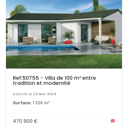
Ref:50755 - Villa de 100 m² entre
tradition et modernité
AJOUTÉ LE 22 MAI 2024
Surface
: 1 026 m²
470 900 €