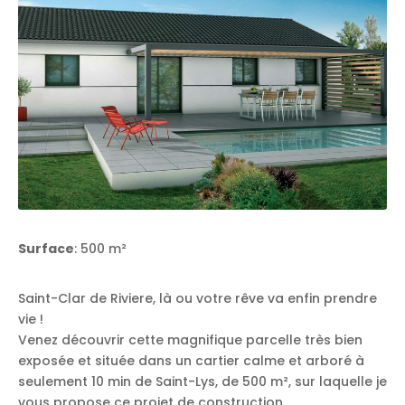
Surface
: 500 m²
Saint-Clar de Riviere, là ou votre rêve va enfin prendre
vie !
Venez découvrir cette magnifique parcelle très bien
exposée et située dans un cartier calme et arboré à
seulement 10 min de Saint-Lys, de 500 m², sur laquelle je
vous propose ce projet de construction.