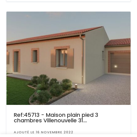
Ref:45713 - Maison plain pied 3
chambres Villenouvelle 31...
AJOUTÉ LE 16 NOVEMBRE 2022