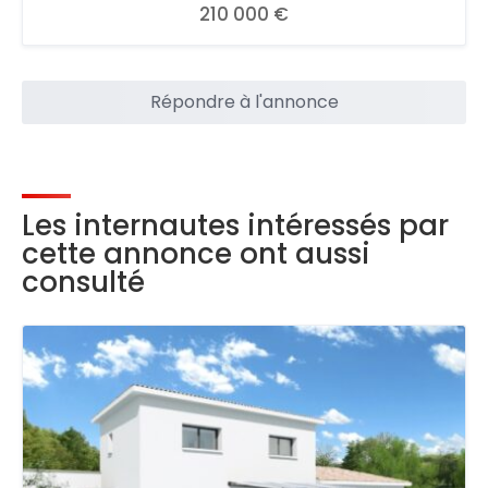
210 000 €
Répondre à l'annonce
Les internautes intéressés par
cette annonce ont aussi
consulté