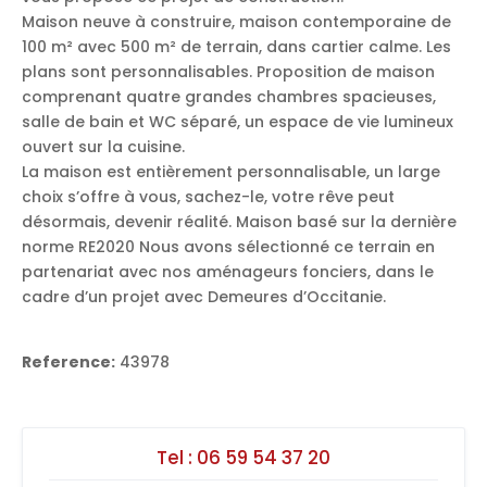
Maison neuve à construire, maison contemporaine de
100 m² avec 500 m² de terrain, dans cartier calme. Les
plans sont personnalisables. Proposition de maison
comprenant quatre grandes chambres spacieuses,
salle de bain et WC séparé, un espace de vie lumineux
ouvert sur la cuisine.
La maison est entièrement personnalisable, un large
choix s’offre à vous, sachez-le, votre rêve peut
désormais, devenir réalité. Maison basé sur la dernière
norme RE2020 Nous avons sélectionné ce terrain en
partenariat avec nos aménageurs fonciers, dans le
cadre d’un projet avec Demeures d’Occitanie.
Reference:
43978
Tel :
06 59 54 37 20