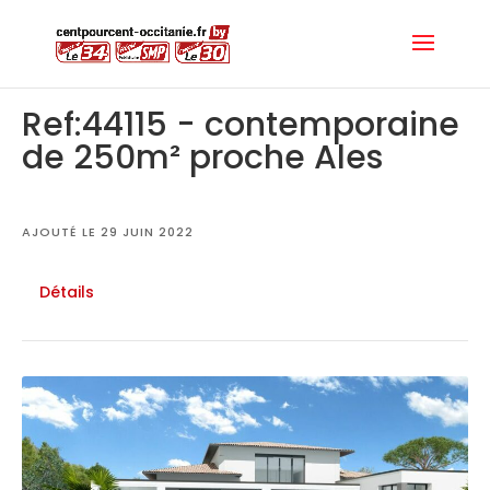
Ref:44115 - contemporaine
de 250m² proche Ales
AJOUTÉ LE 29 JUIN 2022
Détails