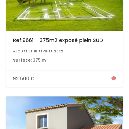
Ref:9661 - 375m2 exposé plein SUD
AJOUTÉ LE 18 FÉVRIER 2022
Surface
: 375 m²
92 500 €