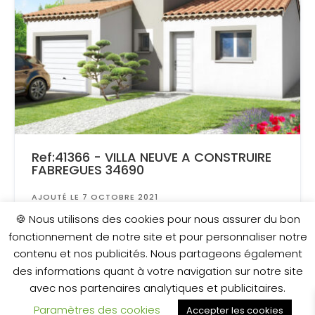
Ref:41366 - VILLA NEUVE A CONSTRUIRE
FABREGUES 34690
AJOUTÉ LE 7 OCTOBRE 2021
Surface
: 450 m²
🍪 Nous utilisons des cookies pour nous assurer du bon
fonctionnement de notre site et pour personnaliser notre
contenu et nos publicités. Nous partageons également
424 500 €
des informations quant à votre navigation sur notre site
avec nos partenaires analytiques et publicitaires.
Paramètres des cookies
Accepter les cookies