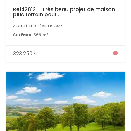
Ref:12812 - Très beau projet de maison
plus terrain pour ...
AJOUTÉ LE 8 FÉVRIER 2023
Surface
: 665 m²
323 250 €