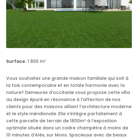
Surface
: 1 800 m²
Vous souhaitez une grande maison familiale qui soit à
la fois contemporaine et en totale harmonie avec la
nature? Demeures d’occitanie vous propose cette villa
au design épuré en résonance à l’affection de nos
clients pour des maisons alliant l’architecture moderne
et le style méridionale. Elle s’intègre parfaitement à
cette parcelle de terrain de 1800m² à l’exposition
optimale située dans un cadre champêtre à moins de
10 minutes d’Alès, sur Mons. Spacieuse avec de beaux