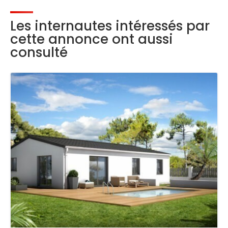
Les internautes intéressés par
cette annonce ont aussi
consulté