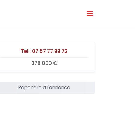
Tel :
07 57 77 99 72
378 000 €
Répondre à l'annonce