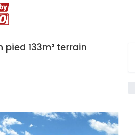
in pied 133m² terrain