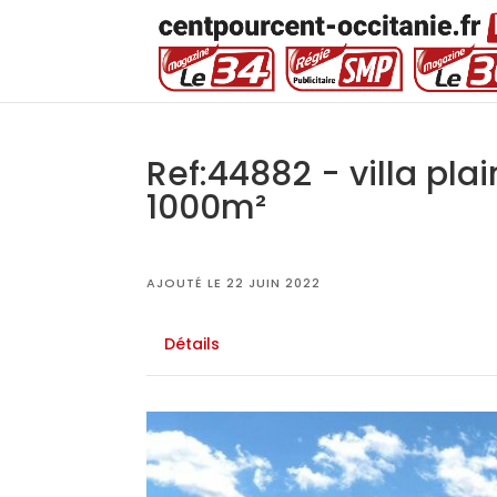
Ref:44882 - villa pla
1000m²
AJOUTÉ LE 22 JUIN 2022
Détails