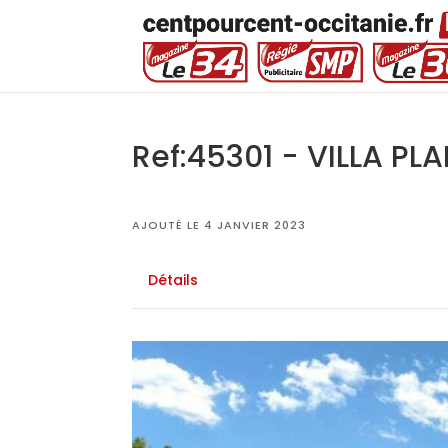
Ref:45301 - VILLA PLA
AJOUTÉ LE 4 JANVIER 2023
Détails