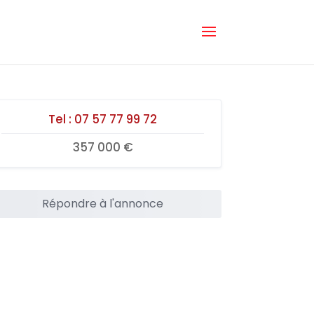
Tel :
07 57 77 99 72
357 000 €
Répondre à l'annonce