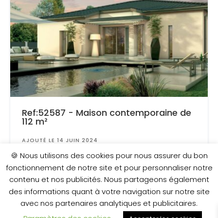
Ref:52587 - Maison contemporaine de
112 m²
AJOUTÉ LE 14 JUIN 2024
Surface
: 1 138 m²
🍪 Nous utilisons des cookies pour nous assurer du bon
fonctionnement de notre site et pour personnaliser notre
contenu et nos publicités. Nous partageons également
379 000 €
des informations quant à votre navigation sur notre site
avec nos partenaires analytiques et publicitaires.