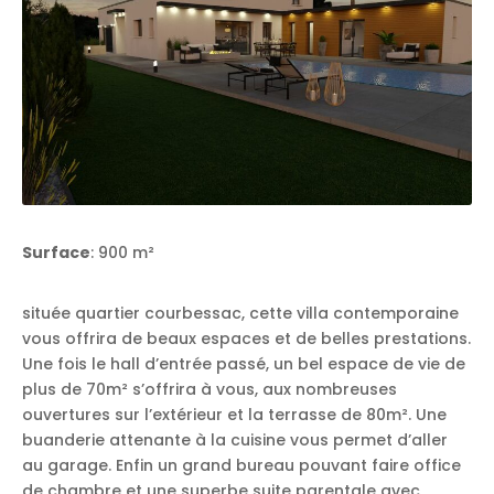
Surface
: 900 m²
située quartier courbessac, cette villa contemporaine
vous offrira de beaux espaces et de belles prestations.
Une fois le hall d’entrée passé, un bel espace de vie de
plus de 70m² s’offrira à vous, aux nombreuses
ouvertures sur l’extérieur et la terrasse de 80m². Une
buanderie attenante à la cuisine vous permet d’aller
au garage. Enfin un grand bureau pouvant faire office
de chambre et une superbe suite parentale avec