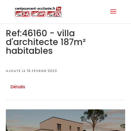
Ref:46160 - villa
d'architecte 187m²
habitables
AJOUTÉ LE 16 FÉVRIER 2023
Détails