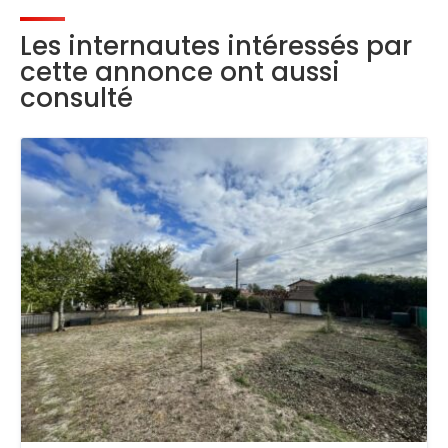
Les internautes intéressés par
cette annonce ont aussi
consulté