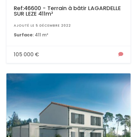
Ref:46600 - Terrain à bâtir LAGARDELLE
SUR LEZE 411m²
AJOUTÉ LE 5 DÉCEMBRE 2022
Surface
: 411 m²
105 000 €