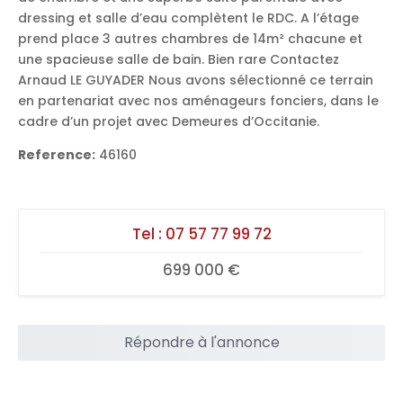
dressing et salle d’eau complètent le RDC. A l’étage
prend place 3 autres chambres de 14m² chacune et
une spacieuse salle de bain. Bien rare Contactez
Arnaud LE GUYADER Nous avons sélectionné ce terrain
en partenariat avec nos aménageurs fonciers, dans le
cadre d’un projet avec Demeures d’Occitanie.
Reference:
46160
Tel :
07 57 77 99 72
699 000 €
Répondre à l'annonce