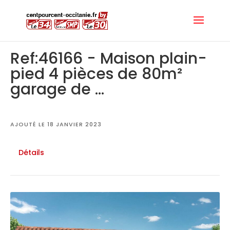
Ref:46166 - Maison plain-
pied 4 pièces de 80m²
garage de ...
AJOUTÉ LE 18 JANVIER 2023
Détails