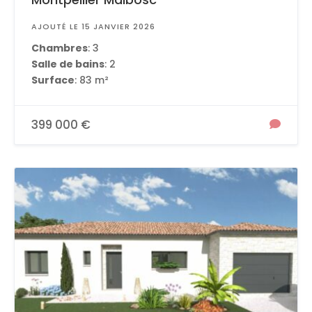
AJOUTÉ LE 15 JANVIER 2026
Chambres
: 3
Salle de bains
: 2
Surface
: 83 m²
399 000 €