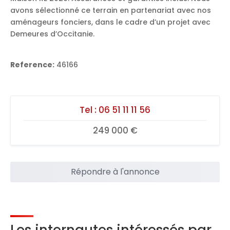
avons sélectionné ce terrain en partenariat avec nos
aménageurs fonciers, dans le cadre d’un projet avec
Demeures d’Occitanie.
Reference:
46166
Tel :
06 51 11 11 56
249 000 €
Répondre à l'annonce