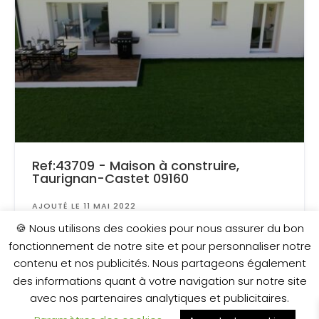
Ref:43709 - Maison à construire,
Taurignan-Castet 09160
AJOUTÉ LE 11 MAI 2022
Surface
: 20 000 m²
🍪 Nous utilisons des cookies pour nous assurer du bon
fonctionnement de notre site et pour personnaliser notre
contenu et nos publicités. Nous partageons également
245 600 €
des informations quant à votre navigation sur notre site
avec nos partenaires analytiques et publicitaires.