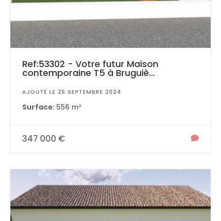
Ref:53302 - Votre futur Maison
contemporaine T5 à Bruguiè...
AJOUTÉ LE 25 SEPTEMBRE 2024
Surface
: 556 m²
347 000 €