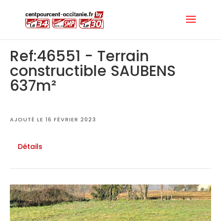
Ref:46551 - Terrain
constructible SAUBENS
637m²
AJOUTÉ LE 16 FÉVRIER 2023
Détails