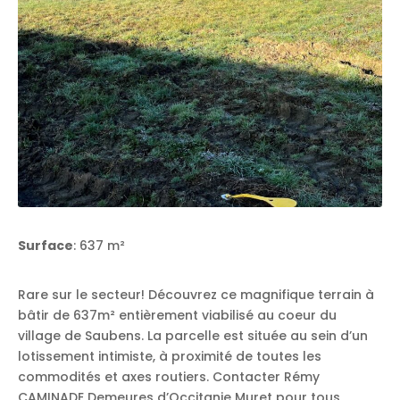
Surface
: 637 m²
Rare sur le secteur! Découvrez ce magnifique terrain à
bâtir de 637m² entièrement viabilisé au coeur du
village de Saubens. La parcelle est située au sein d’un
lotissement intimiste, à proximité de toutes les
commodités et axes routiers. Contacter Rémy
CAMINADE Demeures d’Occitanie Muret pour tous