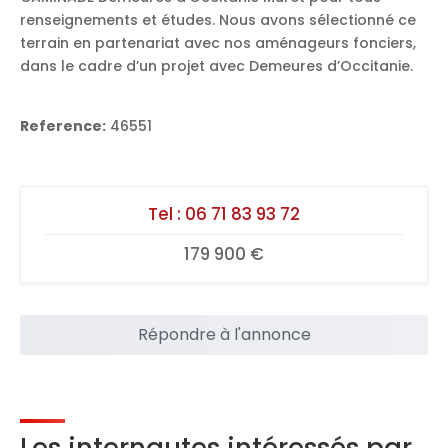
renseignements et études. Nous avons sélectionné ce
terrain en partenariat avec nos aménageurs fonciers,
dans le cadre d’un projet avec Demeures d’Occitanie.
Reference:
46551
Tel :
06 71 83 93 72
179 900 €
Répondre à l'annonce