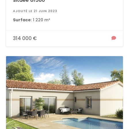
AJOUTÉ LE 21 JUIN 2023
Surface
: 1 220 m²
314 000 €