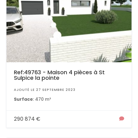
Ref:49763 - Maison 4 pièces à St
Sulpice la pointe
AJOUTÉ LE 27 SEPTEMBRE 2023
Surface
: 470 m²
290 874 €