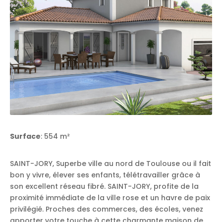
Surface
: 554 m²
SAINT-JORY, Superbe ville au nord de Toulouse ou il fait
bon y vivre, élever ses enfants, télétravailler grâce à
son excellent réseau fibré. SAINT-JORY, profite de la
proximité immédiate de la ville rose et un havre de paix
privilégié. Proches des commerces, des écoles, venez
apporter votre touche à cette charmante maison de