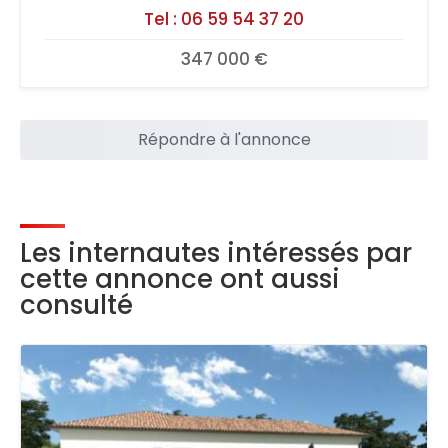
Tel :
06 59 54 37 20
347 000 €
Répondre à l'annonce
Les internautes intéressés par
cette annonce ont aussi
consulté