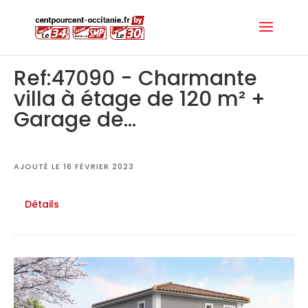
Ref:47090 - Charmante
villa à étage de 120 m² +
Garage de...
AJOUTÉ LE 16 FÉVRIER 2023
Détails