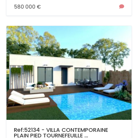
580 000 €
Ref:52134 - VILLA CONTEMPORAINE
PLAIN PIED TOURNEFEUILLE ...