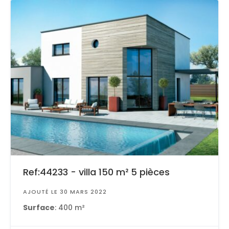
Ref:44233 - villa 150 m² 5 pièces
AJOUTÉ LE 30 MARS 2022
Surface
: 400 m²