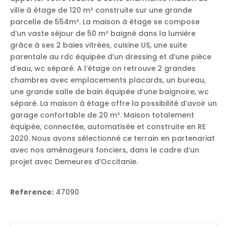
ville à étage de 120 m² construite sur une grande
parcelle de 554m². La maison à étage se compose
d’un vaste séjour de 50 m² baigné dans la lumière
grâce à ses 2 baies vitrées, cuisine US, une suite
parentale au rdc équipée d’un dressing et d’une pièce
d’eau, wc séparé. A l’étage on retrouve 2 grandes
chambres avec emplacements placards, un bureau,
une grande salle de bain équipée d’une baignoire, wc
séparé. La maison à étage offre la possibilité d’avoir un
garage confortable de 20 m². Maison totalement
équipée, connectée, automatisée et construite en RE
2020. Nous avons sélectionné ce terrain en partenariat
avec nos aménageurs fonciers, dans le cadre d’un
projet avec Demeures d’Occitanie.
Reference:
47090