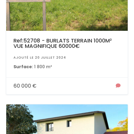
Ref:52708 - BURLATS TERRAIN 1000M²
VUE MAGNIFIQUE 60000€
AJOUTÉ LE 20 JUILLET 2024
Surface
: 1 800 m²
60 000 €