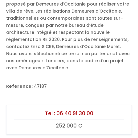
proposé par Demeures d’Occitanie pour réaliser votre
villa de rêve. Les réalisations Demeures d’Occitanie,
traditionnelles ou contemporaines sont toutes sur-
mesure, conçues par notre bureau d’étude
architecture intégré et respectant la nouvelle
réglementation RE 2020. Pour plus de renseignements,
contactez Enzo SICRE, Demeures d’Occitanie Muret.
Nous avons sélectionné ce terrain en partenariat avec
nos aménageurs fonciers, dans le cadre d’un projet
avec Demeures d’Occitanie.
Reference:
47187
Tel :
06 40 91 30 00
252 000 €