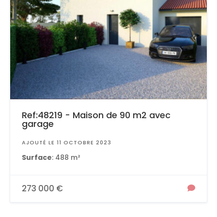
Ref:48219 - Maison de 90 m2 avec
garage
AJOUTÉ LE 11 OCTOBRE 2023
Surface
: 488 m²
273 000 €