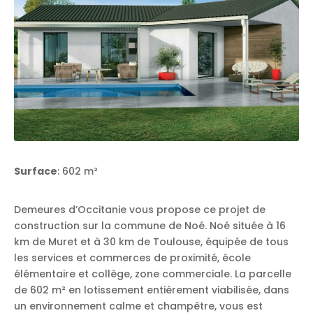
Surface
: 602 m²
Demeures d’Occitanie vous propose ce projet de
construction sur la commune de Noé. Noé située à 16
km de Muret et à 30 km de Toulouse, équipée de tous
les services et commerces de proximité, école
élémentaire et collège, zone commerciale. La parcelle
de 602 m² en lotissement entièrement viabilisée, dans
un environnement calme et champêtre, vous est