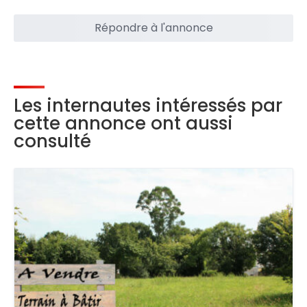
Répondre à l'annonce
Les internautes intéressés par
cette annonce ont aussi
consulté