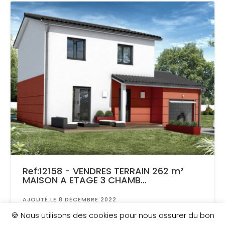
Ref:12158 - VENDRES TERRAIN 262 m²
MAISON A ETAGE 3 CHAMB...
AJOUTÉ LE 8 DÉCEMBRE 2022
Surface
: 260 m²
🍪 Nous utilisons des cookies pour nous assurer du bon