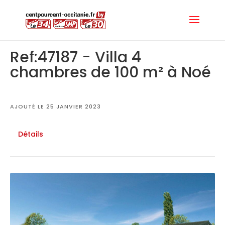
Ref:47187 - Villa 4
chambres de 100 m² à Noé
AJOUTÉ LE 25 JANVIER 2023
Détails