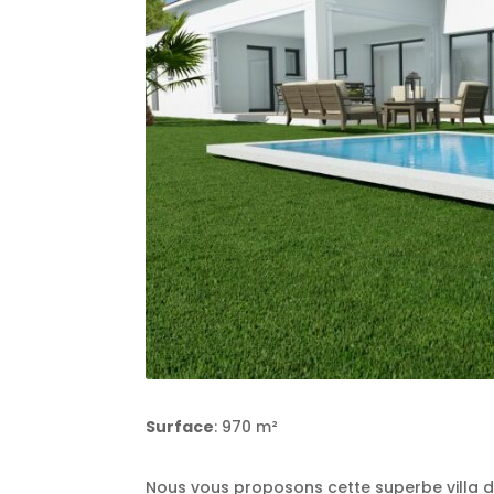
Surface
: 970 m²
Nous vous proposons cette superbe villa d