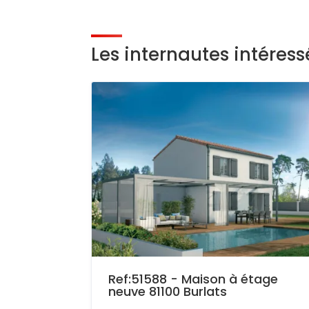
Les internautes intéres
Ref:51588 - Maison à étage
neuve 81100 Burlats