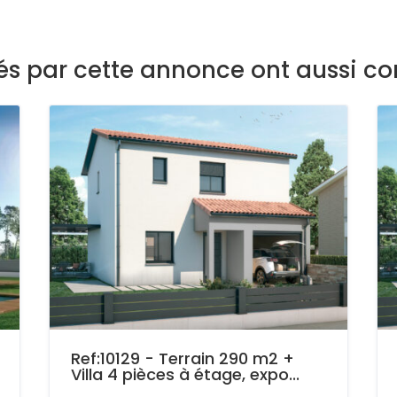
sés par cette annonce ont aussi co
Ref:10129 - Terrain 290 m2 +
Villa 4 pièces à étage, expo...