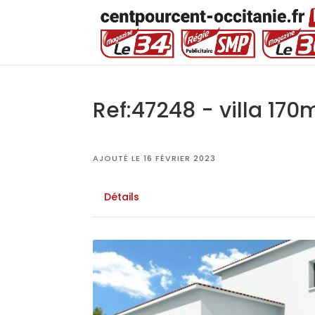
Ref:47248 - villa 170
AJOUTÉ LE 16 FÉVRIER 2023
Détails