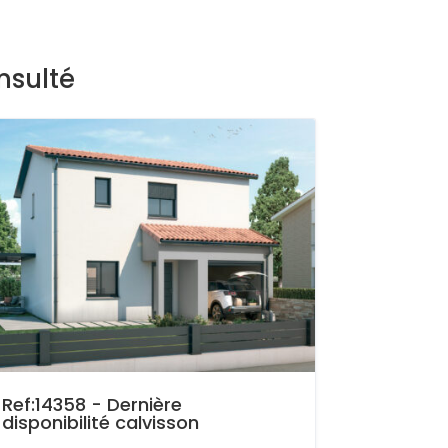
nsulté
Ref:14358 - Dernière
disponibilité calvisson