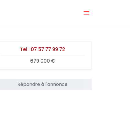
Tel :
07 57 77 99 72
679 000 €
Répondre à l'annonce