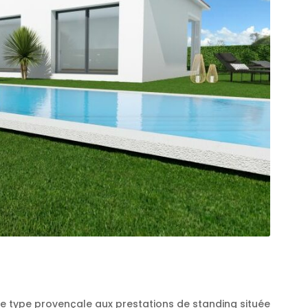
e type provençale aux prestations de standing située