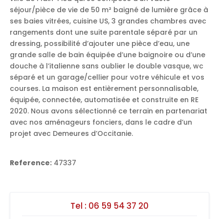
séjour/pièce de vie de 50 m² baigné de lumière grâce à
ses baies vitrées, cuisine US, 3 grandes chambres avec
rangements dont une suite parentale séparé par un
dressing, possibilité d’ajouter une pièce d’eau, une
grande salle de bain équipée d’une baignoire ou d’une
douche à l’italienne sans oublier le double vasque, wc
séparé et un garage/cellier pour votre véhicule et vos
courses. La maison est entièrement personnalisable,
équipée, connectée, automatisée et construite en RE
2020. Nous avons sélectionné ce terrain en partenariat
avec nos aménageurs fonciers, dans le cadre d’un
projet avec Demeures d’Occitanie.
Reference:
47337
Tel :
06 59 54 37 20