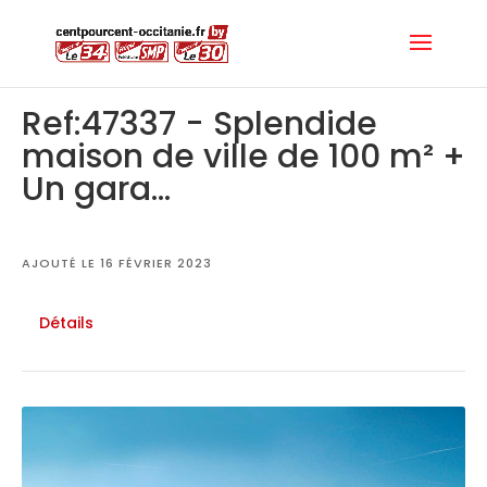
Ref:47337 - Splendide
maison de ville de 100 m² +
Un gara...
AJOUTÉ LE 16 FÉVRIER 2023
Détails