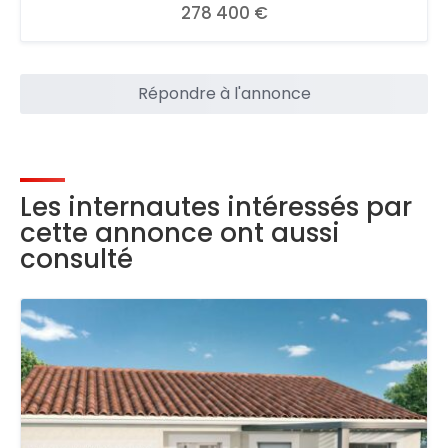
278 400 €
Répondre à l'annonce
Les internautes intéressés par
cette annonce ont aussi
consulté