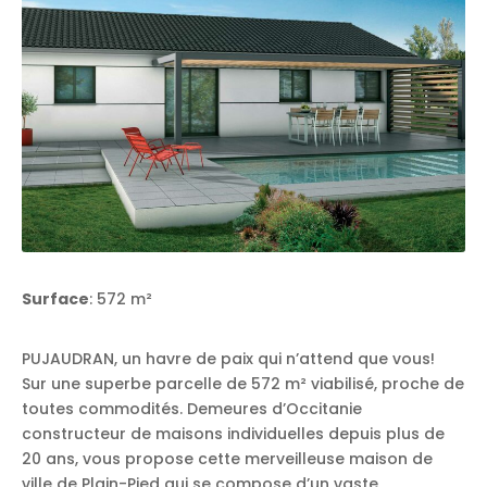
Surface
: 572 m²
PUJAUDRAN, un havre de paix qui n’attend que vous!
Sur une superbe parcelle de 572 m² viabilisé, proche de
toutes commodités. Demeures d’Occitanie
constructeur de maisons individuelles depuis plus de
20 ans, vous propose cette merveilleuse maison de
ville de Plain-Pied qui se compose d’un vaste