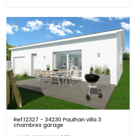
Ref:12327 - 34230 Paulhan villa 3
chambres garage