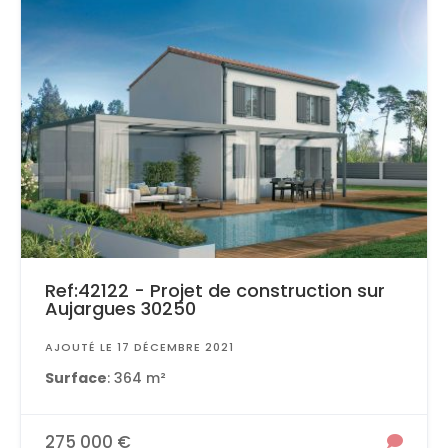
Ref:42122 - Projet de construction sur
Aujargues 30250
AJOUTÉ LE 17 DÉCEMBRE 2021
Surface
: 364 m²
275 000 €