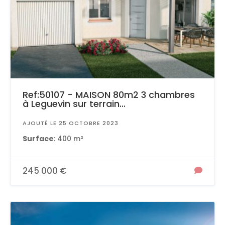
Ref:50107 - MAISON 80m2 3 chambres
à Leguevin sur terrain...
AJOUTÉ LE 25 OCTOBRE 2023
Surface
: 400 m²
245 000 €