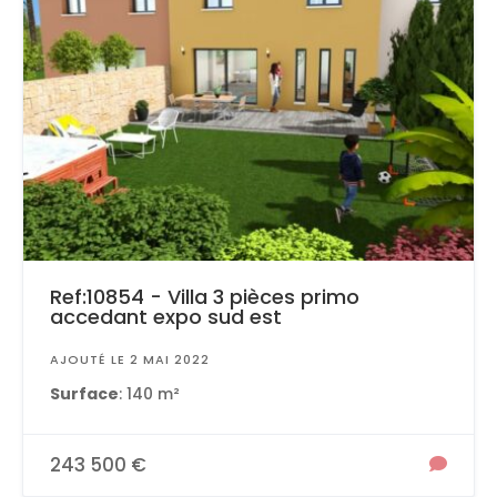
Ref:10854 - Villa 3 pièces primo
accedant expo sud est
AJOUTÉ LE 2 MAI 2022
Surface
: 140 m²
243 500 €