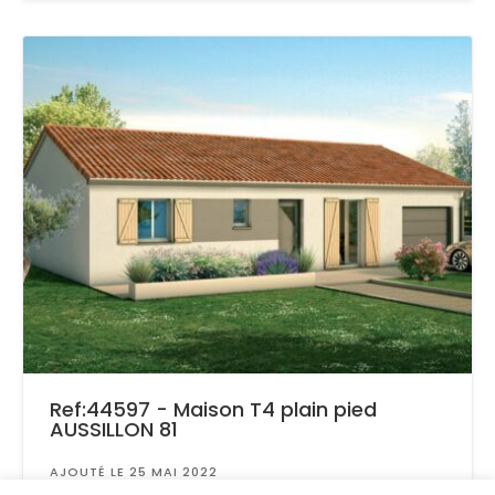
Ref:44597 - Maison T4 plain pied
AUSSILLON 81
AJOUTÉ LE 25 MAI 2022