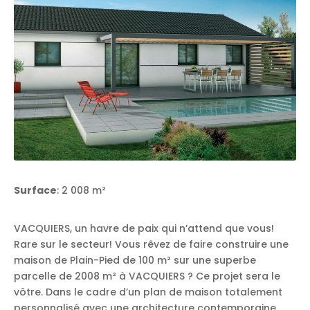
Surface
: 2 008 m²
VACQUIERS, un havre de paix qui n’attend que vous!
Rare sur le secteur! Vous rêvez de faire construire une
maison de Plain-Pied de 100 m² sur une superbe
parcelle de 2008 m² à VACQUIERS ? Ce projet sera le
vôtre. Dans le cadre d’un plan de maison totalement
personnalisé avec une architecture contemporaine