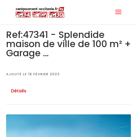
Ref:47341 - Splendide
maison de ville de 100 m² +
Garage ...
AJOUTÉ LE 16 FÉVRIER 2023
Détails