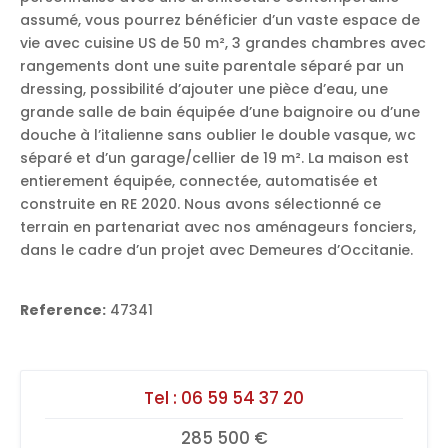
assumé, vous pourrez bénéficier d’un vaste espace de
vie avec cuisine US de 50 m², 3 grandes chambres avec
rangements dont une suite parentale séparé par un
dressing, possibilité d’ajouter une pièce d’eau, une
grande salle de bain équipée d’une baignoire ou d’une
douche à l’italienne sans oublier le double vasque, wc
séparé et d’un garage/cellier de 19 m². La maison est
entierement équipée, connectée, automatisée et
construite en RE 2020. Nous avons sélectionné ce
terrain en partenariat avec nos aménageurs fonciers,
dans le cadre d’un projet avec Demeures d’Occitanie.
Reference:
47341
Tel :
06 59 54 37 20
285 500 €