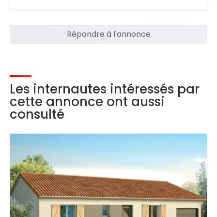
Répondre à l'annonce
Les internautes intéressés par
cette annonce ont aussi
consulté