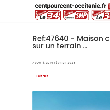
Ref:47640 - Maison 
sur un terrain ...
AJOUTÉ LE 16 FÉVRIER 2023
Détails