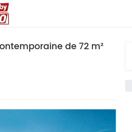
contemporaine de 72 m²