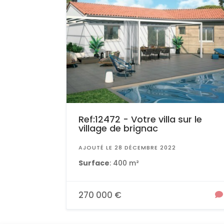
Ref:12472 - Votre villa sur le
village de brignac
AJOUTÉ LE 28 DÉCEMBRE 2022
Surface
: 400 m²
270 000 €