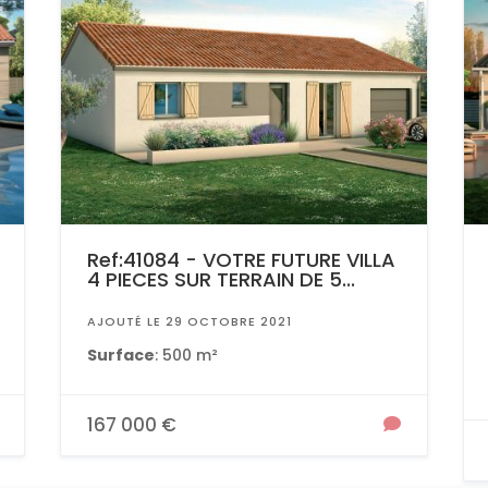
Ref:41084 - VOTRE FUTURE VILLA
4 PIECES SUR TERRAIN DE 5...
AJOUTÉ LE 29 OCTOBRE 2021
Surface
: 500 m²
167 000 €