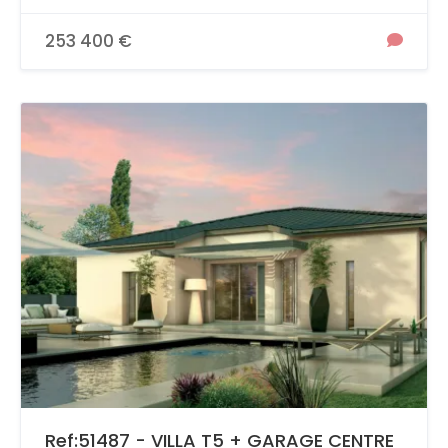
253 400 €
Ref:51487 - VILLA T5 + GARAGE CENTRE