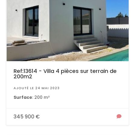
Ref:13614 - Villa 4 pièces sur terrain de
200m2
AJOUTÉ LE 24 MAI 2023
Surface
: 200 m²
345 900 €