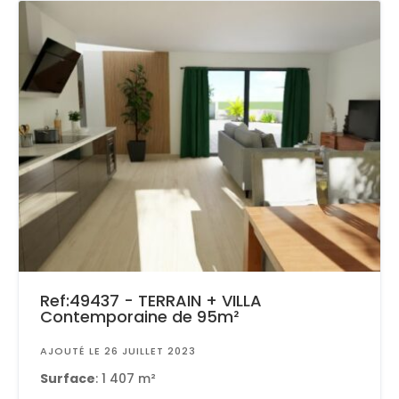
Ref:49437 - TERRAIN + VILLA
Contemporaine de 95m²
AJOUTÉ LE 26 JUILLET 2023
Surface
: 1 407 m²