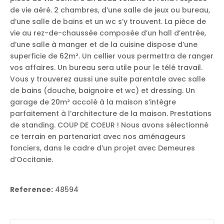
de vie aéré. 2 chambres, d’une salle de jeux ou bureau,
d’une salle de bains et un wc s’y trouvent. La pièce de
vie au rez-de-chaussée composée d’un hall d’entrée,
d’une salle à manger et de la cuisine dispose d’une
superficie de 62m². Un cellier vous permettra de ranger
vos affaires. Un bureau sera utile pour le télé travail.
Vous y trouverez aussi une suite parentale avec salle
de bains (douche, baignoire et wc) et dressing. Un
garage de 20m² accolé à la maison s’intègre
parfaitement à l’architecture de la maison. Prestations
de standing. COUP DE COEUR ! Nous avons sélectionné
ce terrain en partenariat avec nos aménageurs
fonciers, dans le cadre d’un projet avec Demeures
d’Occitanie.
Reference:
48594