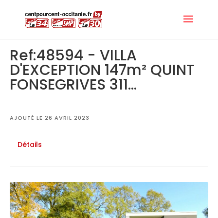
Ref:48594 - VILLA
D'EXCEPTION 147m² QUINT
FONSEGRIVES 311...
AJOUTÉ LE 26 AVRIL 2023
Détails