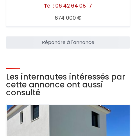
Tel :
06 42 64 08 17
674 000 €
Répondre à l'annonce
Les internautes intéressés par
cette annonce ont aussi
consulté