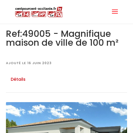
Ref:49005 - Magnifique
maison de ville de 100 m²
AJOUTÉ LE 16 JUIN 2023
Détails