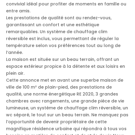
convivial idéal pour profiter de moments en famille ou
entre amis.
Les prestations de qualité sont au rendez-vous,
garantissant un confort et une esthétique
remarquables. Un système de chauffage clim
réversible est inclus, vous permettant de réguler la
température selon vos préférences tout au long de
l’année.
La maison est située sur un beau terrain, offrant un
espace extérieur propice à la détente et aux loisirs en
plein air.
Cette annonce met en avant une superbe maison de
ville de 100 m² de plain-pied, des prestations de
qualité, une norme énergétique RE 2020, 3 grandes
chambres avec rangements, une grande pièce de vie
lumineuse, un système de chauffage clim réversible, un
wc séparé, le tout sur un beau terrain. Ne manquez pas
l’opportunité de devenir propriétaire de cette
magnifique résidence urbaine qui répondra à tous vos