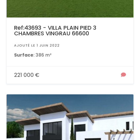
Ref:43693 - VILLA PLAIN PIED 3
CHAMBRES VINGRAU 66600
AJOUTÉ LE 1 JUIN 2022
Surface
: 386 m²
221 000 €