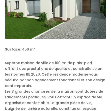
Surface
: 450 m²
Superbe maison de ville de 100 m² de plain-pied,
offrant des prestations de qualité et construite selon
les normes RE 2020. Cette résidence moderne vous
séduira par son agencement fonctionnel et son design
contemporain.
Les 3 grandes chambres de la maison sont dotées de
rangements pratiques, vous offrant un espace de vie
organisé et confortable. La grande pièce de vie,
baignée de lumière naturelle, constitue un espace