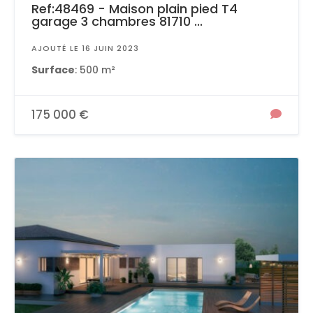
Ref:48469 - Maison plain pied T4
garage 3 chambres 81710 ...
AJOUTÉ LE 16 JUIN 2023
Surface
: 500 m²
175 000 €