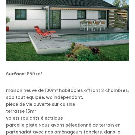
Surface
: 850 m²
maison neuve de 100m² habitables offrant 3 chambres,
sdb tout équipée, wc indépendant,
pièce de vie ouverte sur cuisine
terrasse 15m²
volets roulants électrique
parcelle plate Nous avons sélectionné ce terrain en
partenariat avec nos aménageurs fonciers, dans le