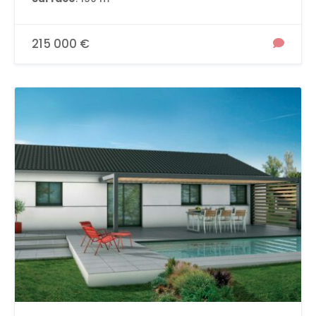
215 000 €