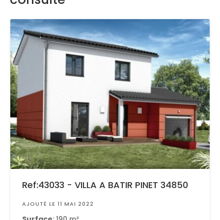
Ref:43033 - VILLA A BATIR PINET 34850
AJOUTÉ LE 11 MAI 2022
Surface
: 190 m²