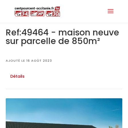
Ref:49464 - maison neuve
sur parcelle de 850m²
AJOUTÉ LE 16 AOÛT 2023
Détails