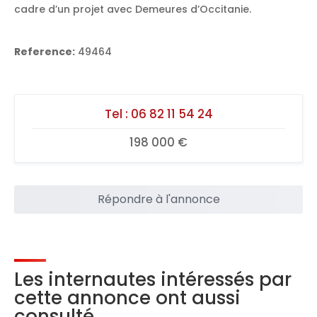
cadre d’un projet avec Demeures d’Occitanie.
Reference:
49464
Tel :
06 82 11 54 24
198 000 €
Répondre à l'annonce
Les internautes intéressés par
cette annonce ont aussi
consulté