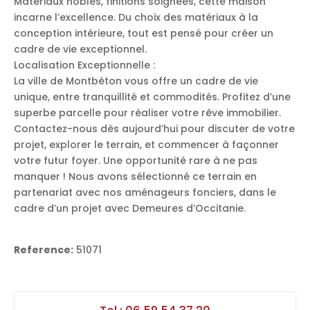
Matériaux nobles, finitions soignées, cette maison
incarne l’excellence. Du choix des matériaux à la
conception intérieure, tout est pensé pour créer un
cadre de vie exceptionnel.
Localisation Exceptionnelle :
La ville de Montbéton vous offre un cadre de vie
unique, entre tranquillité et commodités. Profitez d’une
superbe parcelle pour réaliser votre rêve immobilier.
Contactez-nous dès aujourd’hui pour discuter de votre
projet, explorer le terrain, et commencer à façonner
votre futur foyer. Une opportunité rare à ne pas
manquer ! Nous avons sélectionné ce terrain en
partenariat avec nos aménageurs fonciers, dans le
cadre d’un projet avec Demeures d’Occitanie.
Reference:
51071