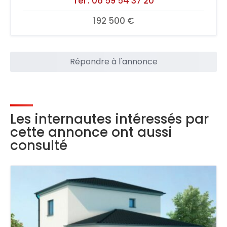
Tel :
06 59 54 37 20
192 500 €
Répondre à l'annonce
Les internautes intéressés par
cette annonce ont aussi
consulté