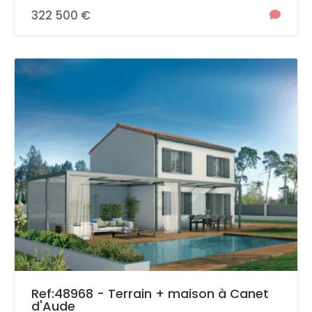
322 500 €
Ref:48968 - Terrain + maison à Canet
d'Aude