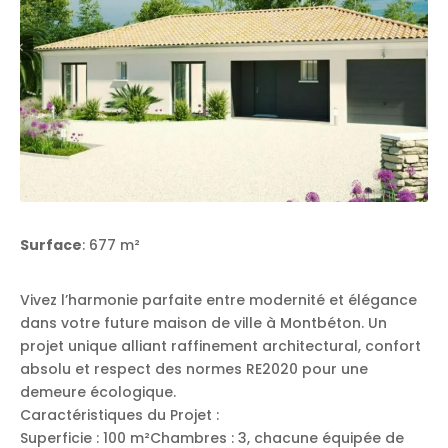
Surface
: 677 m²
Vivez l’harmonie parfaite entre modernité et élégance
dans votre future maison de ville à Montbéton. Un
projet unique alliant raffinement architectural, confort
absolu et respect des normes RE2020 pour une
demeure écologique.
Caractéristiques du Projet :
Superficie : 100 m²Chambres : 3, chacune équipée de