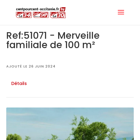
Ref:51071 - Merveille
familiale de 100 m²
AJOUTÉ LE 26 JUIN 2024
Détails