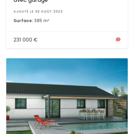
AJOUTÉ LE 30 AOÛT 2023
Surface
: 385 m²
231 000 €