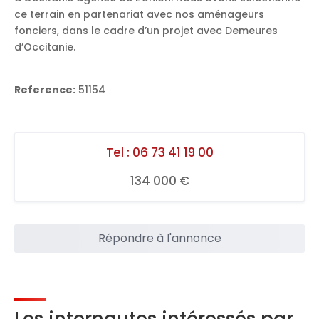
ce terrain en partenariat avec nos aménageurs
fonciers, dans le cadre d’un projet avec Demeures
d’Occitanie.
Reference:
51154
Tel :
06 73 41 19 00
134 000 €
Répondre à l'annonce