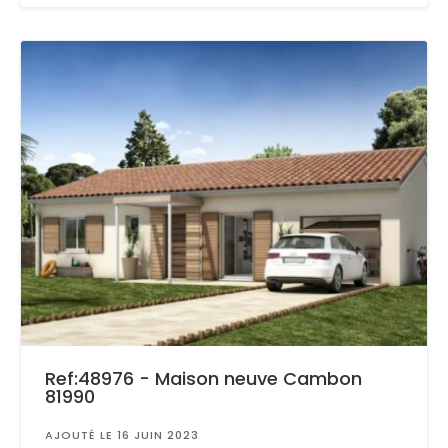
Ref:48976 - Maison neuve Cambon
81990
AJOUTÉ LE 16 JUIN 2023