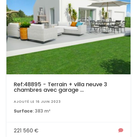
Ref:48895 - Terrain + villa neuve 3
chambres avec garage ...
AJOUTÉ LE 16 JUIN 2023
Surface
: 383 m²
221 560 €