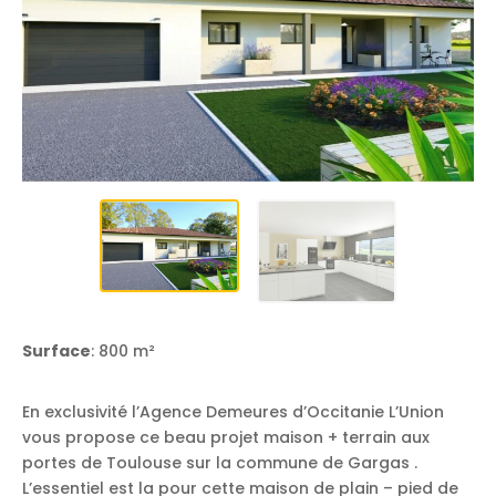
Surface
: 800 m²
En exclusivité l’Agence Demeures d’Occitanie L’Union
vous propose ce beau projet maison + terrain aux
portes de Toulouse sur la commune de Gargas .
L’essentiel est la pour cette maison de plain – pied de