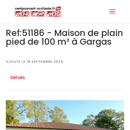
Ref:51186 - Maison de plain
pied de 100 m² à Gargas
AJOUTÉ LE 18 SEPTEMBRE 2024
Détails