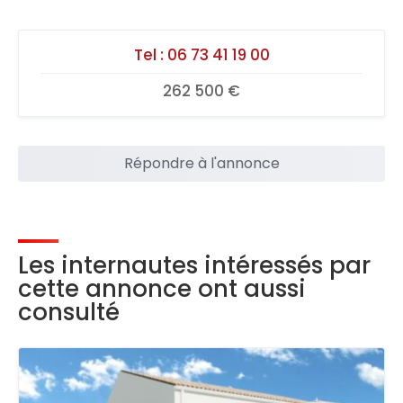
Tel :
06 73 41 19 00
262 500 €
Répondre à l'annonce
Les internautes intéressés par
cette annonce ont aussi
consulté