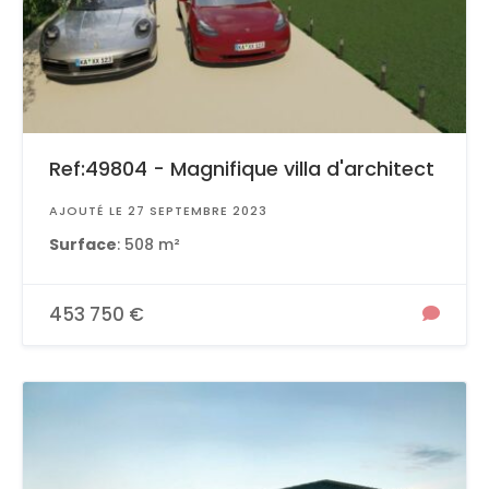
Ref:49804 - Magnifique villa d'architect
AJOUTÉ LE 27 SEPTEMBRE 2023
Surface
: 508 m²
453 750 €