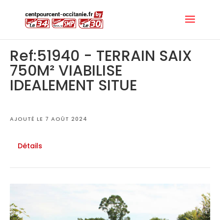
Ref:51940 - TERRAIN SAIX
750M² VIABILISE
IDEALEMENT SITUE
AJOUTÉ LE 7 AOÛT 2024
Détails