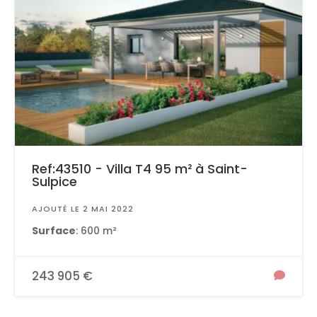
Ref:43510 - Villa T4 95 m² à Saint-
Sulpice
AJOUTÉ LE 2 MAI 2022
Surface
: 600 m²
243 905 €