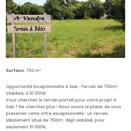
Surface
: 750 m²
Opportunité Exceptionnelle à Saix : Terrain de 750m²,
Viabilisé, à 51 000€
Vous cherchez le terrain parfait pour votre projet à
Saix ? Ne cherchez plus ! Nous avons le plaisir de vous
présenter cette offre exceptionnelle : un terrain
idéalement situé de 750m², déjà viabilisé, pour
seulement 51 000€.