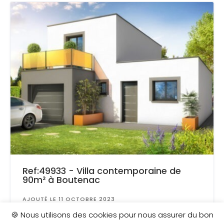
Ref:49933 - Villa contemporaine de
90m² à Boutenac
AJOUTÉ LE 11 OCTOBRE 2023
Surface
: 400 m²
🍪 Nous utilisons des cookies pour nous assurer du bon