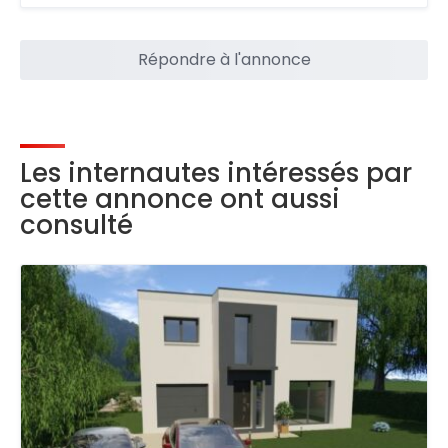
Répondre à l'annonce
Les internautes intéressés par
cette annonce ont aussi
consulté