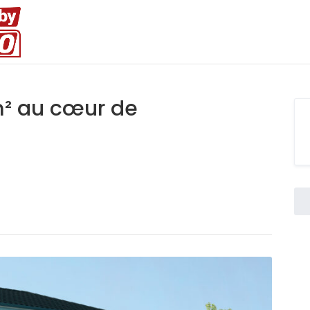
m² au cœur de