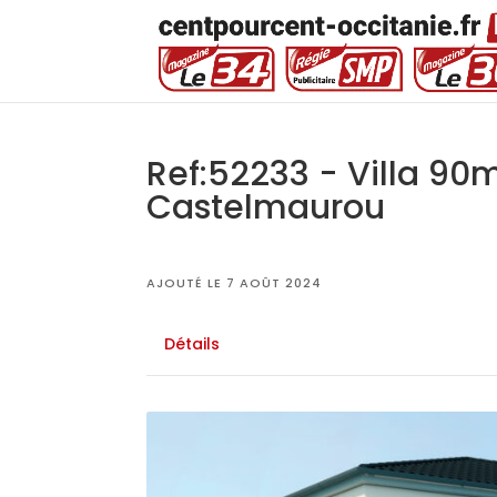
Ref:52233 - Villa 90
Castelmaurou
AJOUTÉ LE 7 AOÛT 2024
Détails