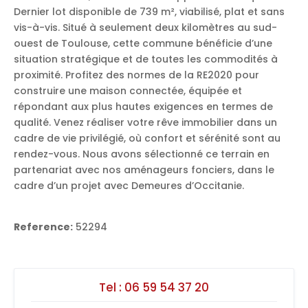
Dernier lot disponible de 739 m², viabilisé, plat et sans
vis-à-vis. Situé à seulement deux kilomètres au sud-
ouest de Toulouse, cette commune bénéficie d’une
situation stratégique et de toutes les commodités à
proximité. Profitez des normes de la RE2020 pour
construire une maison connectée, équipée et
répondant aux plus hautes exigences en termes de
qualité. Venez réaliser votre rêve immobilier dans un
cadre de vie privilégié, où confort et sérénité sont au
rendez-vous. Nous avons sélectionné ce terrain en
partenariat avec nos aménageurs fonciers, dans le
cadre d’un projet avec Demeures d’Occitanie.
Reference:
52294
Tel :
06 59 54 37 20