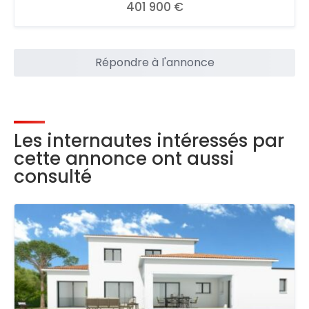
401 900 €
Répondre à l'annonce
Les internautes intéressés par
cette annonce ont aussi
consulté