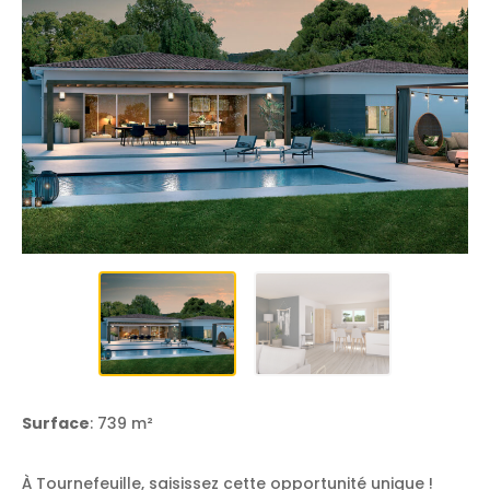
Surface
: 739 m²
À Tournefeuille, saisissez cette opportunité unique !