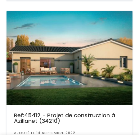
Ref:45412 - Projet de construction à
Azillanet (34210)
AJOUTÉ LE 14 SEPTEMBRE 2022