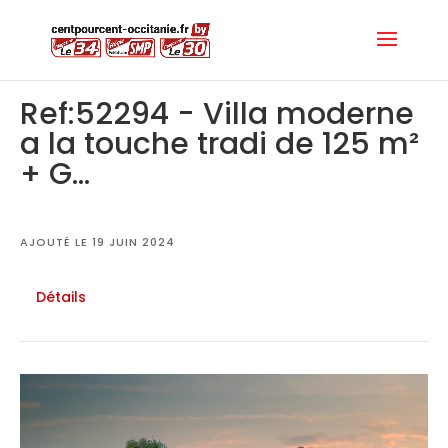
Ref:52294 - Villa moderne
a la touche tradi de 125 m²
+ G...
AJOUTÉ LE 19 JUIN 2024
Détails