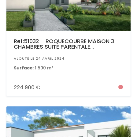
Ref:51032 - ROQUECOURBE MAISON 3
CHAMBRES SUITE PARENTALE...
AJOUTÉ LE 24 AVRIL 2024
Surface
: 1 500 m²
224 900 €