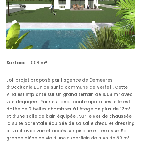
Surface
: 1 008 m²
Joli projet proposé par l’agence de Demeures
d’Occitanie L’Union sur la commune de Verfeil . Cette
Villa est implanté sur un grand terrain de 1008 m² avec
vue dégagée . Par ses lignes contemporaines ,elle est
dotée de 2 belles chambres à l’étage de plus de 12m²
et d’une salle de bain équipée . Sur le Rez de chaussée
la suite parentale équipée de sa salle d’eau et dressing
privatif avec vue et accès sur piscine et terrasse .Sa
grande pièce de vie d’une superficie de plus de 50 m²