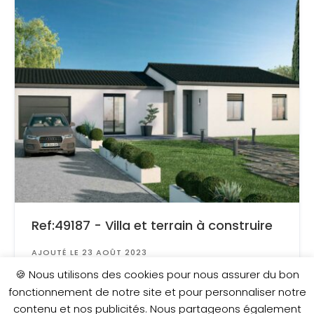
Ref:49187 - Villa et terrain à construire
AJOUTÉ LE 23 AOÛT 2023
Surface
: 630 m²
🍪 Nous utilisons des cookies pour nous assurer du bon
fonctionnement de notre site et pour personnaliser notre
contenu et nos publicités. Nous partageons également