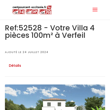
Ref:52528 - Votre Villa 4
pièces 100m² à Verfeil
AJOUTÉ LE 24 JUILLET 2024
Détails