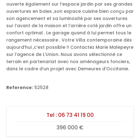
ouverte également sur l’espace jardin par ses grandes
ouvertures en baies ,son espace cuisine bien conçu par
son agencement et sa luminosité par ses ouvertures
sur l’avant de la maison et l’arrière coté jardin offre un
confort optimal . Le garage quand à lui permet tous le
rangement nécessaire . Votre Villa contemporaine dès
aujourd’hui ,c’est possible !! Contactez Marie Malepeyre
sur l’agence de L’Union. Nous avons sélectionné ce
terrain en partenariat avec nos aménageurs fonciers,
dans le cadre d’un projet avec Demeures d’Occitanie.
Reference:
52528
Tel :
06 73 41 19 00
396 000 €