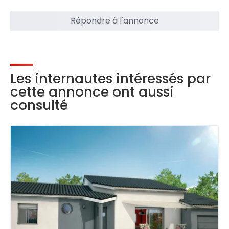
Répondre à l'annonce
Les internautes intéressés par
cette annonce ont aussi
consulté