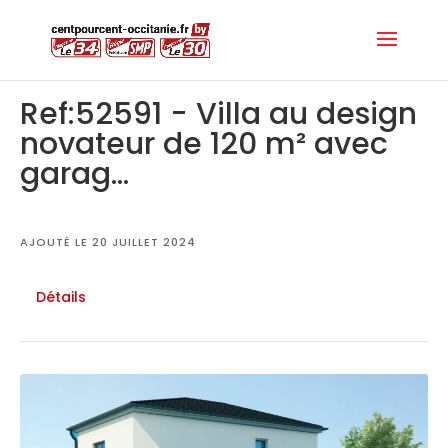
Ref:52591 - Villa au design
novateur de 120 m² avec
garag...
AJOUTÉ LE 20 JUILLET 2024
Détails