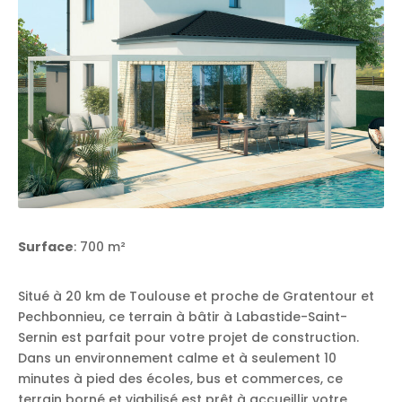
Surface
: 700 m²
Situé à 20 km de Toulouse et proche de Gratentour et
Pechbonnieu, ce terrain à bâtir à Labastide-Saint-
Sernin est parfait pour votre projet de construction.
Dans un environnement calme et à seulement 10
minutes à pied des écoles, bus et commerces, ce
terrain borné et viabilisé est prêt à accueillir votre