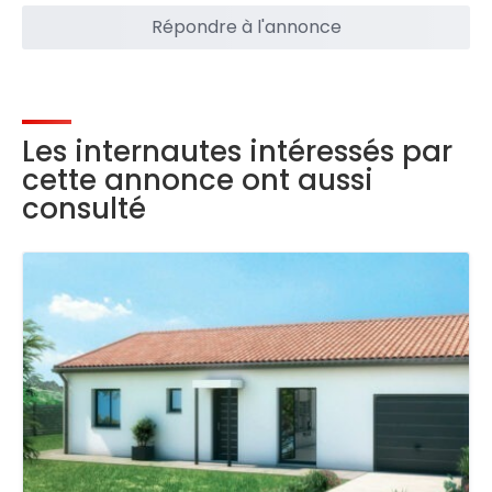
Répondre à l'annonce
Les internautes intéressés par
cette annonce ont aussi
consulté