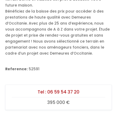
future maison.
Bénéficiez de la baisse des prix pour accéder à des
prestations de haute qualité avec Demeures
d’Occitanie. Avec plus de 25 ans d’expérience, nous
vous accompagnons de A à Z dans votre projet. Étude
de projet et prise de rendez-vous gratuites et sans
engagement ! Nous avons sélectionné ce terrain en
partenariat avec nos aménageurs fonciers, dans le
cadre d’un projet avec Demeures d’Occitanie.
Reference:
52591
Tel :
06 59 54 37 20
395 000 €