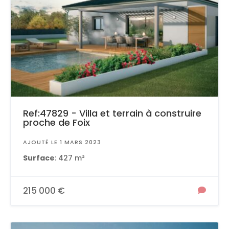
Ref:47829 - Villa et terrain à construire
proche de Foix
AJOUTÉ LE 1 MARS 2023
Surface
: 427 m²
215 000 €