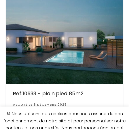
Ref:10633 - plain pied 85m2
AJOUTÉ LE 8 DÉCEMBRE 2025
Surface
: 531 m²
🍪 Nous utilisons des cookies pour nous assurer du bon
fonctionnement de notre site et pour personnaliser notre
contenu et nos publicités. Nous partageons également