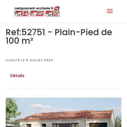
Ref:52751 - Plain-Pied de
100 m²
AJOUTÉ LE 5 JUILLET 2024
Détails