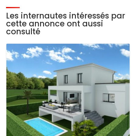
Les internautes intéressés par
cette annonce ont aussi
consulté