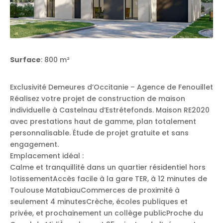
Surface
: 800 m²
Exclusivité Demeures d’Occitanie – Agence de Fenouillet
Réalisez votre projet de construction de maison
individuelle à Castelnau d’Estrétefonds. Maison RE2020
avec prestations haut de gamme, plan totalement
personnalisable. Étude de projet gratuite et sans
engagement.
Emplacement idéal :
Calme et tranquillité dans un quartier résidentiel hors
lotissementAccès facile à la gare TER, à 12 minutes de
Toulouse MatabiauCommerces de proximité à
seulement 4 minutesCrèche, écoles publiques et
privée, et prochainement un collège publicProche du