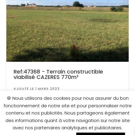
Ref:47368 - Terrain constructible
viabilisé CAZERES 770m²
AJOUTÉ LE 1 MARS 2023
Surface
: 770 m²
🍪 Nous utilisons des cookies pour nous assurer du bon
fonctionnement de notre site et pour personnaliser notre
contenu et nos publicités. Nous partageons également
71 500 €
des informations quant à votre navigation sur notre site
avec nos partenaires analytiques et publicitaires.