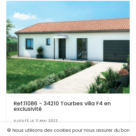
Ref:11086 - 34210 Tourbes villa F4 en
exclusivité
AJOUTÉ LE 11 MAI 2022
Surface
: 440 m²
🍪 Nous utilisons des cookies pour nous assurer du bon