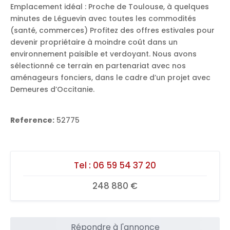
Emplacement idéal : Proche de Toulouse, à quelques
minutes de Léguevin avec toutes les commodités
(santé, commerces) Profitez des offres estivales pour
devenir propriétaire à moindre coût dans un
environnement paisible et verdoyant. Nous avons
sélectionné ce terrain en partenariat avec nos
aménageurs fonciers, dans le cadre d’un projet avec
Demeures d’Occitanie.
Reference:
52775
Tel :
06 59 54 37 20
248 880 €
Répondre à l'annonce