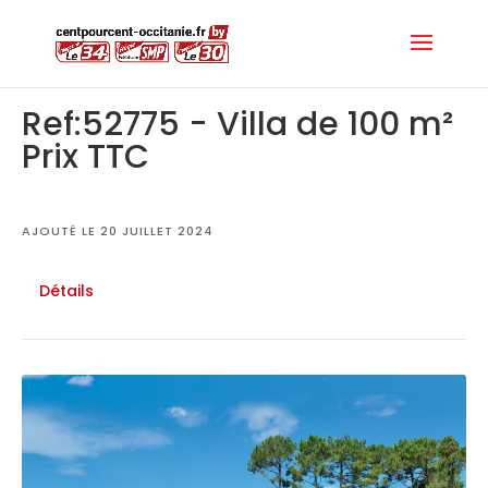
Ref:52775 - Villa de 100 m²
Prix TTC
AJOUTÉ LE 20 JUILLET 2024
Détails