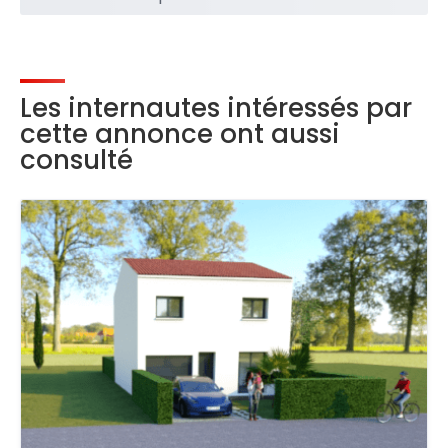
Les internautes intéressés par
cette annonce ont aussi
consulté