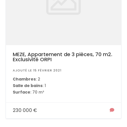
MEZE, Appartement de 3 pièces, 70 m2.
Exclusivité ORPI
AJOUTÉ LE 15 FÉVRIER 2021
Chambres
: 2
Salle de bains
: 1
Surface
: 70 m²
230 000 €