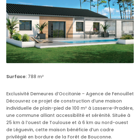
Surface
: 788 m²
Exclusivité Demeures d’Occitanie – Agence de Fenouillet
Découvrez ce projet de construction d’une maison
individuelle de plain-pied de 100 m² à Lasserre-Pradère,
une commune alliant accessibilité et sérénité. Située à
25 km à l’ouest de Toulouse et à 6 km au nord-ouest
de Léguevin, cette maison bénéficie d’un cadre
privilégié en bordure de la Forêt de Bouconne.