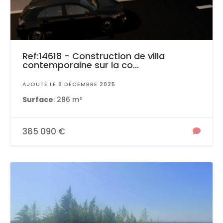
Ref:14618 - Construction de villa
contemporaine sur la co...
AJOUTÉ LE 8 DÉCEMBRE 2025
Surface
: 286 m²
385 090 €