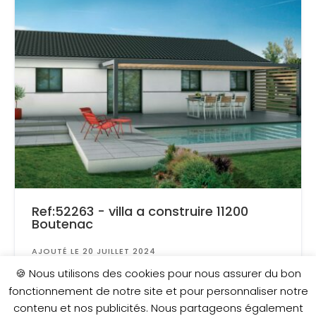
Ref:52263 - villa a construire 11200
Boutenac
AJOUTÉ LE 20 JUILLET 2024
Surface
: 400 m²
🍪 Nous utilisons des cookies pour nous assurer du bon
fonctionnement de notre site et pour personnaliser notre
contenu et nos publicités. Nous partageons également