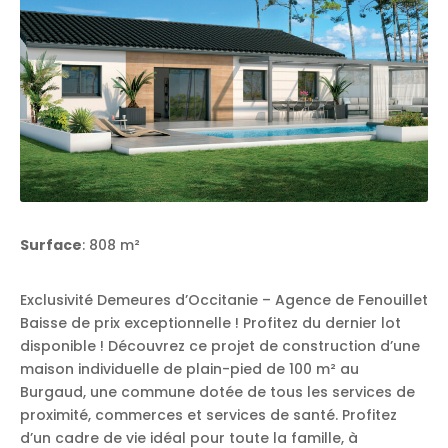
Surface
: 808 m²
Exclusivité Demeures d’Occitanie – Agence de Fenouillet
Baisse de prix exceptionnelle ! Profitez du dernier lot
disponible ! Découvrez ce projet de construction d’une
maison individuelle de plain-pied de 100 m² au
Burgaud, une commune dotée de tous les services de
proximité, commerces et services de santé. Profitez
d’un cadre de vie idéal pour toute la famille, à