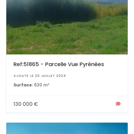
Ref:51865 - Parcelle Vue Pyrénées
AJOUTÉ LE 20 JUILLET 2024
Surface
: 630 m²
130 000 €