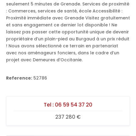
seulement 5 minutes de Grenade. Services de proximité
: Commerces, services de santé, école Accessibilité :
Proximité immédiate avec Grenade Visitez gratuitement
et sans engagement ce dernier lot disponible ! Ne
laissez pas passer cette opportunité unique de devenir
propriétaire d’un plain-pied au Burgaud à un prix réduit
! Nous avons sélectionné ce terrain en partenariat
avec nos aménageurs fonciers, dans le cadre d’un
projet avec Demeures d’Occitanie.
Reference:
52786
Tel :
06 59 54 37 20
237 280 €