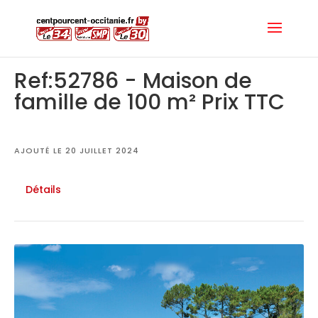
Ref:52786 - Maison de
famille de 100 m² Prix TTC
AJOUTÉ LE 20 JUILLET 2024
Détails