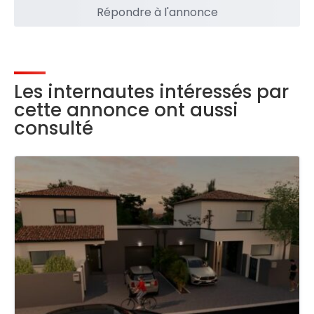
Répondre à l'annonce
Les internautes intéressés par
cette annonce ont aussi
consulté