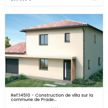
Ref:14510 - Construction de villa sur la
commune de Prade...