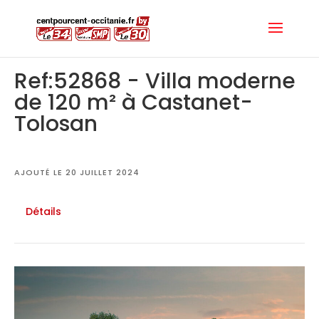
Ref:52868 - Villa moderne
de 120 m² à Castanet-
Tolosan
AJOUTÉ LE 20 JUILLET 2024
Détails