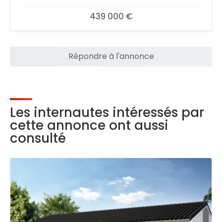
439 000 €
Répondre à l'annonce
Les internautes intéressés par
cette annonce ont aussi
consulté