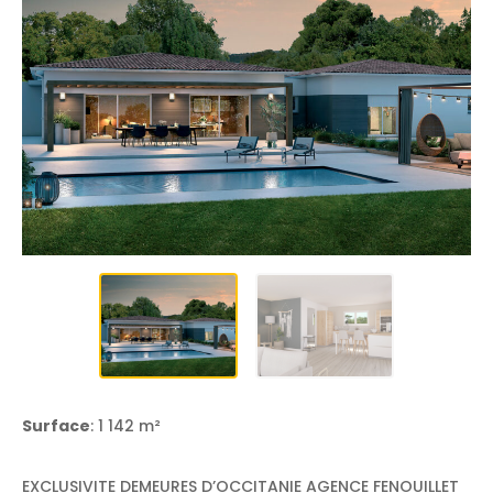
Surface
: 1 142 m²
EXCLUSIVITE DEMEURES D’OCCITANIE AGENCE FENOUILLET