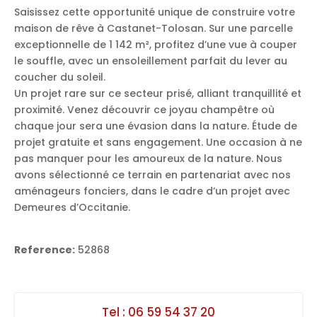
Saisissez cette opportunité unique de construire votre
maison de rêve à Castanet-Tolosan. Sur une parcelle
exceptionnelle de 1 142 m², profitez d’une vue à couper
le souffle, avec un ensoleillement parfait du lever au
coucher du soleil.
Un projet rare sur ce secteur prisé, alliant tranquillité et
proximité. Venez découvrir ce joyau champêtre où
chaque jour sera une évasion dans la nature. Étude de
projet gratuite et sans engagement. Une occasion à ne
pas manquer pour les amoureux de la nature. Nous
avons sélectionné ce terrain en partenariat avec nos
aménageurs fonciers, dans le cadre d’un projet avec
Demeures d’Occitanie.
Reference:
52868
Tel :
06 59 54 37 20