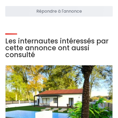
Répondre à l'annonce
Les internautes intéressés par
cette annonce ont aussi
consulté