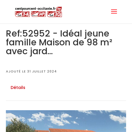
Ref:52952 - Idéal jeune
famille Maison de 98 m²
avec jard...
AJOUTÉ LE 31 JUILLET 2024
Détails