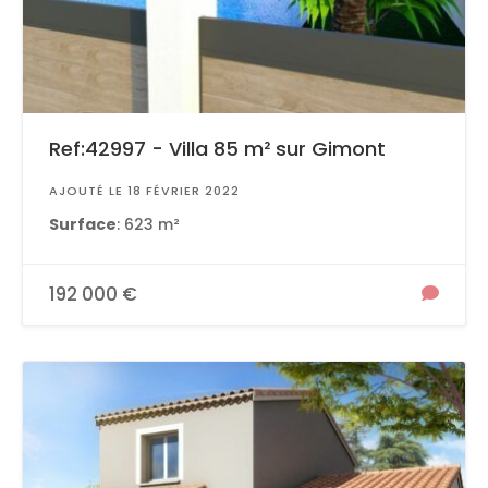
Ref:42997 - Villa 85 m² sur Gimont
AJOUTÉ LE 18 FÉVRIER 2022
Surface
: 623 m²
192 000 €