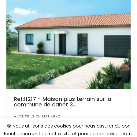
Ref:11217 - Maison plus terrain sur la
commune de canet 3...
AJOUTÉ LE 25 MAI 2022
Surface
: 500 m²
🍪 Nous utilisons des cookies pour nous assurer du bon
fonctionnement de notre site et pour personnaliser notre