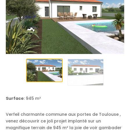
Surface
: 945 m²
Verfeil charmante commune aux portes de Toulouse ,
venez découvrir ce joli projet implanté sur un
magnifique terrain de 945 m² la joie de voir gambader