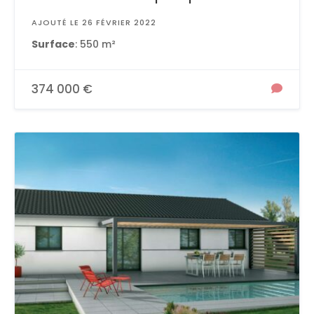
AJOUTÉ LE 26 FÉVRIER 2022
Surface
: 550 m²
374 000 €