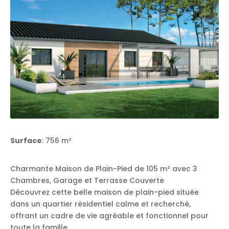
Surface
: 756 m²
Charmante Maison de Plain-Pied de 105 m² avec 3
Chambres, Garage et Terrasse Couverte
Découvrez cette belle maison de plain-pied située
dans un quartier résidentiel calme et recherché,
offrant un cadre de vie agréable et fonctionnel pour
toute la famille.