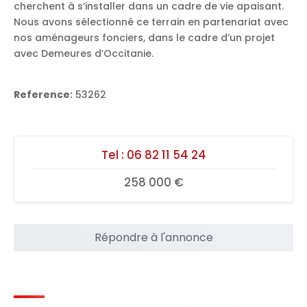
cherchent à s’installer dans un cadre de vie apaisant.
Nous avons sélectionné ce terrain en partenariat avec
nos aménageurs fonciers, dans le cadre d’un projet
avec Demeures d’Occitanie.
Reference:
53262
Tel :
06 82 11 54 24
258 000 €
Répondre à l'annonce