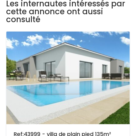
Les internautes intéressés par
cette annonce ont aussi
consulté
Ref:43999 - villa de plain pied 135m²