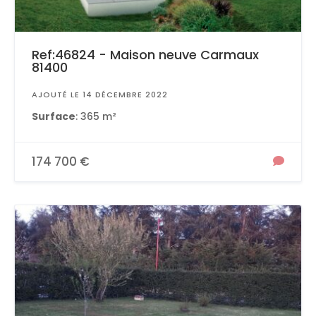
Ref:46824 - Maison neuve Carmaux
81400
AJOUTÉ LE 14 DÉCEMBRE 2022
Surface
: 365 m²
174 700 €