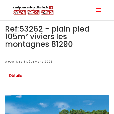
Ref:53262 - plain pied
105m² viviers les
montagnes 81290
AJOUTÉ LE 8 DÉCEMBRE 2025
Détails