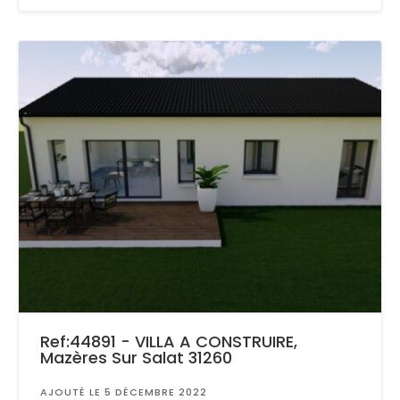
Ref:44891 - VILLA A CONSTRUIRE,
Mazères Sur Salat 31260
AJOUTÉ LE 5 DÉCEMBRE 2022