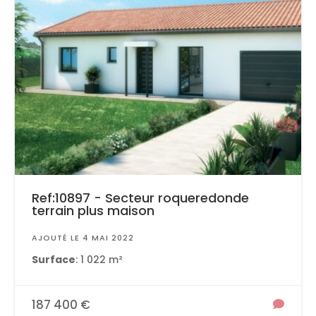
Ref:10897 - Secteur roqueredonde
terrain plus maison
AJOUTÉ LE 4 MAI 2022
Surface
: 1 022 m²
187 400 €