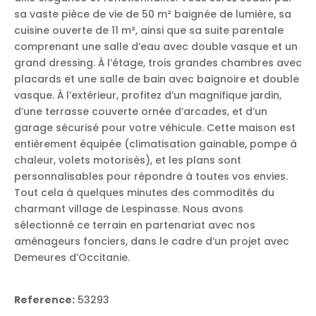
sa vaste pièce de vie de 50 m² baignée de lumière, sa
cuisine ouverte de 11 m², ainsi que sa suite parentale
comprenant une salle d’eau avec double vasque et un
grand dressing. À l’étage, trois grandes chambres avec
placards et une salle de bain avec baignoire et double
vasque. À l’extérieur, profitez d’un magnifique jardin,
d’une terrasse couverte ornée d’arcades, et d’un
garage sécurisé pour votre véhicule. Cette maison est
entièrement équipée (climatisation gainable, pompe à
chaleur, volets motorisés), et les plans sont
personnalisables pour répondre à toutes vos envies.
Tout cela à quelques minutes des commodités du
charmant village de Lespinasse. Nous avons
sélectionné ce terrain en partenariat avec nos
aménageurs fonciers, dans le cadre d’un projet avec
Demeures d’Occitanie.
Reference:
53293