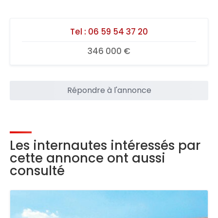
Tel :
06 59 54 37 20
346 000 €
Répondre à l'annonce
Les internautes intéressés par
cette annonce ont aussi
consulté