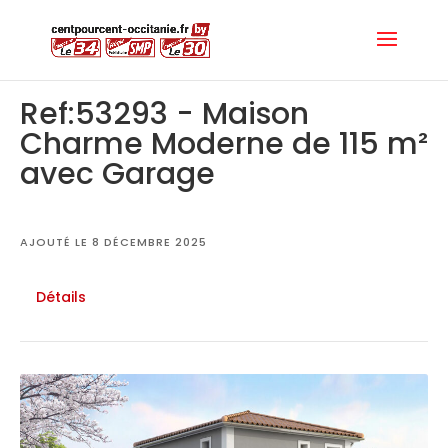
Ref:53293 - Maison
Charme Moderne de 115 m²
avec Garage
AJOUTÉ LE 8 DÉCEMBRE 2025
Détails