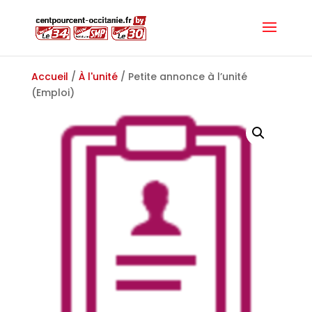
Accueil
/
À l'unité
/ Petite annonce à l’unité
(Emploi)