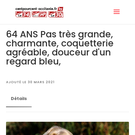
64 ANS Pas très grande,
charmante, coquetterie
agréable, douceur d'un
regard bleu,
AJOUTÉ LE 30 MARS 2021
Détails