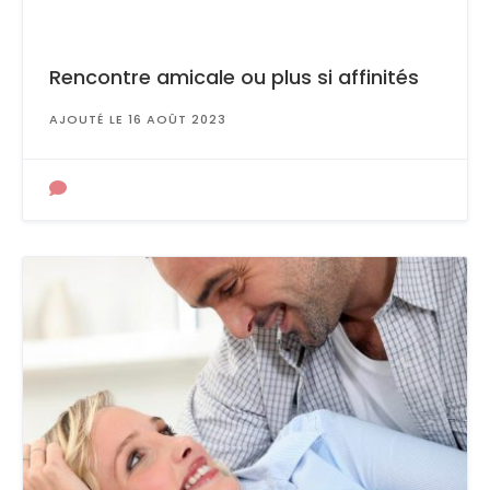
Rencontre amicale ou plus si affinités
AJOUTÉ LE 16 AOÛT 2023