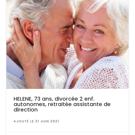
HELENE, 73 ans, divorcée 2 enf.
autonomes, retraitée assistante de
direction
AJOUTÉ LE 21 JUIN 2021