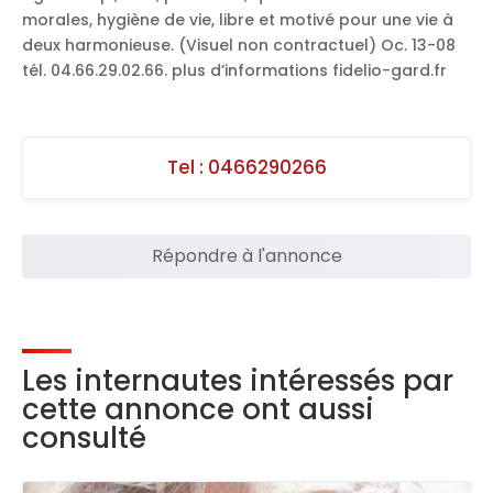
morales, hygiène de vie, libre et motivé pour une vie à
deux harmonieuse. (Visuel non contractuel) Oc. 13-08
tél. 04.66.29.02.66. plus d’informations fidelio-gard.fr
Tel :
0466290266
Répondre à l'annonce
Les internautes intéressés par
cette annonce ont aussi
consulté