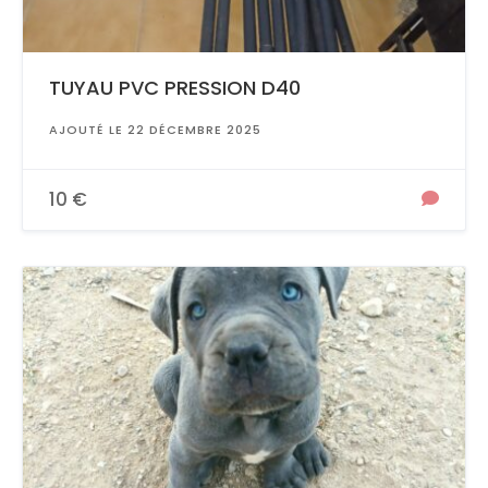
TUYAU PVC PRESSION D40
AJOUTÉ LE 22 DÉCEMBRE 2025
10 €