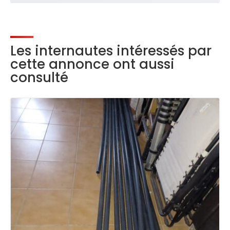
Les internautes intéressés par
cette annonce ont aussi
consulté