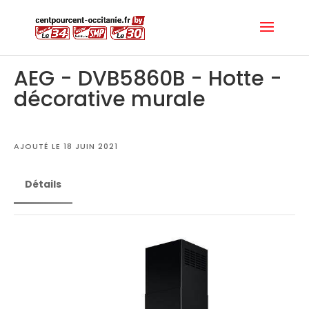
AEG - DVB5860B - Hotte -
décorative murale
AJOUTÉ LE 18 JUIN 2021
Détails