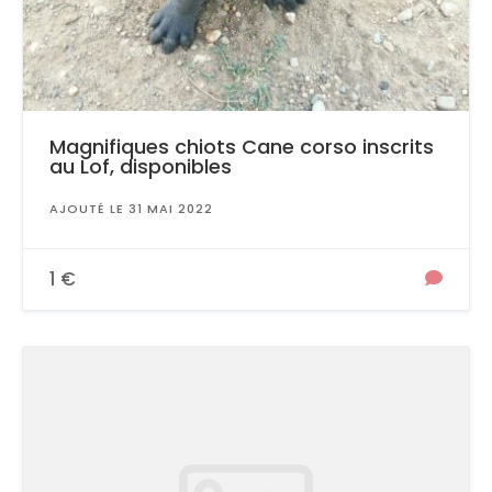
Magnifiques chiots Cane corso inscrits
au Lof, disponibles
AJOUTÉ LE 31 MAI 2022
1 €