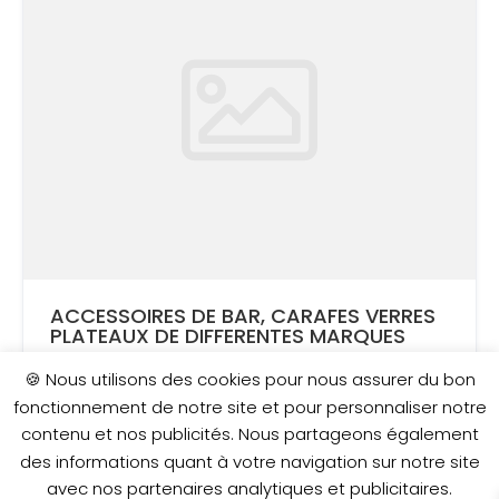
ACCESSOIRES DE BAR, CARAFES VERRES
PLATEAUX DE DIFFERENTES MARQUES
🍪 Nous utilisons des cookies pour nous assurer du bon
AJOUTÉ LE 15 FÉVRIER 2021
fonctionnement de notre site et pour personnaliser notre
contenu et nos publicités. Nous partageons également
1 €
des informations quant à votre navigation sur notre site
avec nos partenaires analytiques et publicitaires.