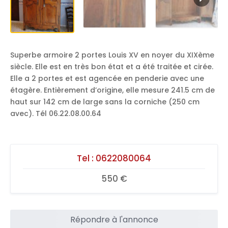
Superbe armoire 2 portes Louis XV en noyer du XIXème
siècle. Elle est en très bon état et a été traitée et cirée.
Elle a 2 portes et est agencée en penderie avec une
étagère. Entièrement d’origine, elle mesure 241.5 cm de
haut sur 142 cm de large sans la corniche (250 cm
avec). Tél 06.22.08.00.64
Tel :
0622080064
550 €
Répondre à l'annonce