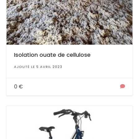
Isolation ouate de cellulose
AJOUTÉ LE 5 AVRIL 2023
0 €