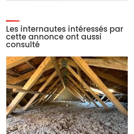
Les internautes intéressés par
cette annonce ont aussi
consulté