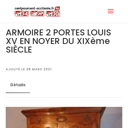
ARMOIRE 2 PORTES LOUIS
XV EN NOYER DU XIXème
SIÈCLE
AJOUTÉ LE 28 MARS 2021
Détails