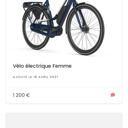
Vélo électrique Femme
AJOUTÉ LE 18 AVRIL 2021
1 200 €