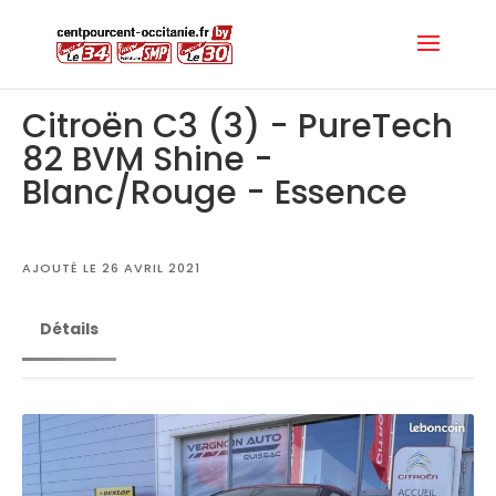
Citroën C3 (3) - PureTech
82 BVM Shine -
Blanc/Rouge - Essence
AJOUTÉ LE 26 AVRIL 2021
Détails