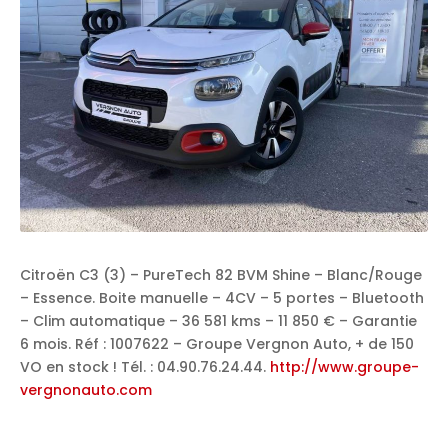
Citroën C3 (3) – PureTech 82 BVM Shine – Blanc/Rouge
– Essence. Boite manuelle – 4CV – 5 portes – Bluetooth
– Clim automatique – 36 581 kms – 11 850 € – Garantie
6 mois. Réf : 1007622 – Groupe Vergnon Auto, + de 150
VO en stock ! Tél. : 04.90.76.24.44.
http://www.groupe-
vergnonauto.com