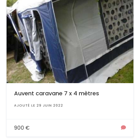
Auvent caravane 7 x 4 mètres
AJOUTÉ LE 29 JUIN 2022
900 €