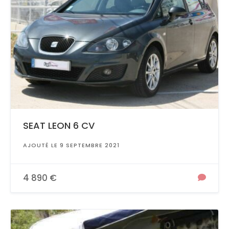
SEAT LEON 6 CV
AJOUTÉ LE 9 SEPTEMBRE 2021
4 890 €