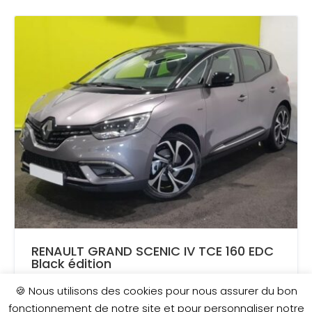
RENAULT GRAND SCENIC IV TCE 160 EDC
Black édition
🍪 Nous utilisons des cookies pour nous assurer du bon
AJOUTÉ LE 11 OCTOBRE 2021
fonctionnement de notre site et pour personnaliser notre