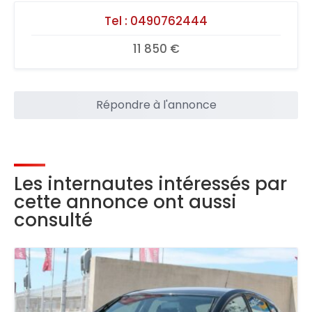
Tel :
0490762444
11 850 €
Répondre à l'annonce
Les internautes intéressés par
cette annonce ont aussi
consulté