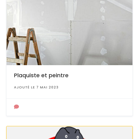
Plaquiste et peintre
AJOUTÉ LE 7 MAI 2023