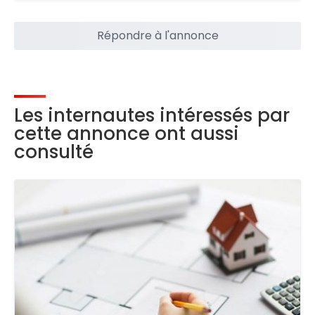
Répondre à l'annonce
Les internautes intéressés par
cette annonce ont aussi
consulté