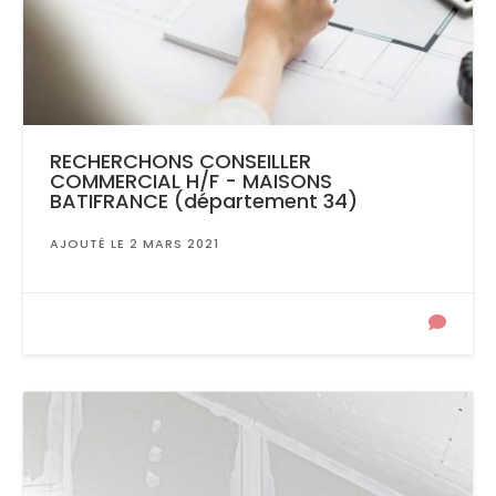
RECHERCHONS CONSEILLER
COMMERCIAL H/F - MAISONS
BATIFRANCE (département 34)
AJOUTÉ LE 2 MARS 2021