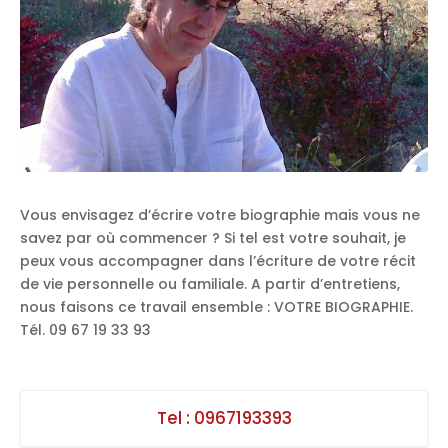
Vous envisagez d’écrire votre biographie mais vous ne
savez par où commencer ? Si tel est votre souhait, je
peux vous accompagner dans l’écriture de votre récit
de vie personnelle ou familiale. A partir d’entretiens,
nous faisons ce travail ensemble : VOTRE BIOGRAPHIE.
Tél. 09 67 19 33 93
Tel :
0967193393