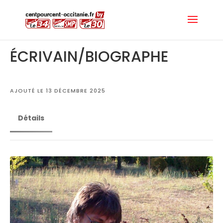
ÉCRIVAIN/BIOGRAPHE
AJOUTÉ LE 13 DÉCEMBRE 2025
Détails