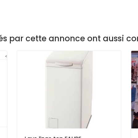
sés par cette annonce ont aussi co