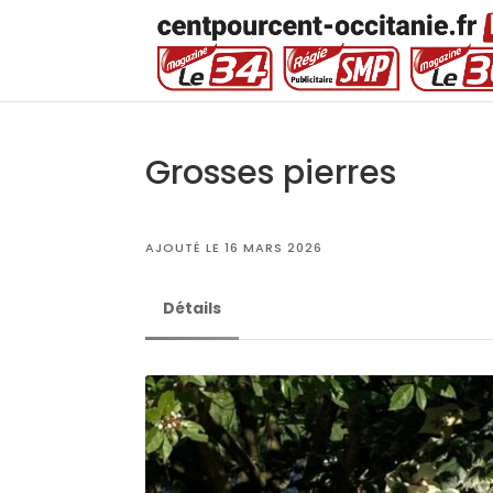
Grosses pierres
AJOUTÉ LE 16 MARS 2026
Détails