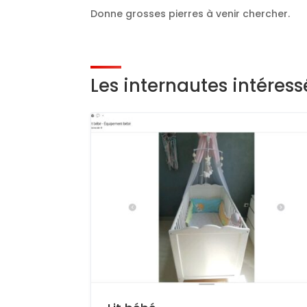
Donne grosses pierres à venir chercher.
Les internautes intéres