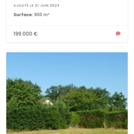
AJOUTÉ LE 21 JUIN 2023
Surface
: 900 m²
199 000 €