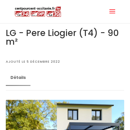
LG - Pere Liogier (T4) - 90
m²
AJOUTÉ LE 5 DÉCEMBRE 2022
Détails