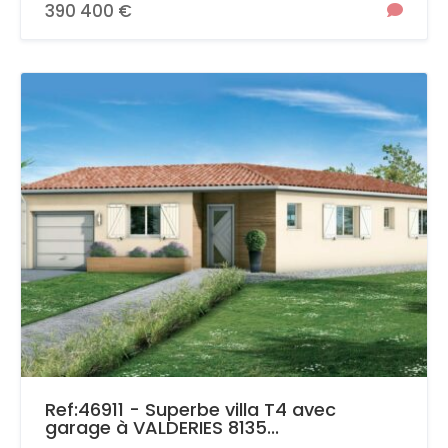
390 400 €
Ref:46911 - Superbe villa T4 avec
garage à VALDERIES 8135...