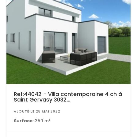
Ref:44042 - Villa contemporaine 4 ch à
Saint Gervasy 3032...
AJOUTÉ LE 25 MAI 2022
Surface
: 350 m²