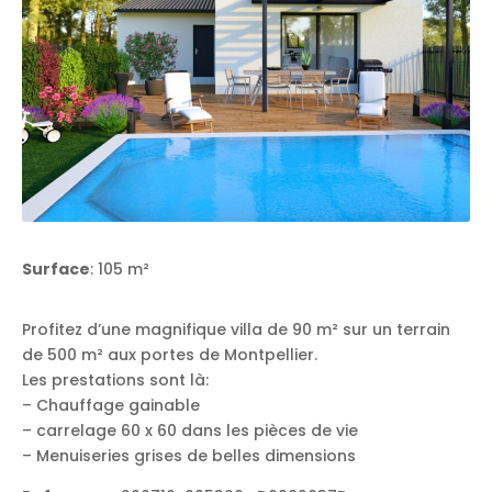
Surface
: 105 m²
Profitez d’une magnifique villa de 90 m² sur un terrain
de 500 m² aux portes de Montpellier.
Les prestations sont là:
– Chauffage gainable
– carrelage 60 x 60 dans les pièces de vie
– Menuiseries grises de belles dimensions