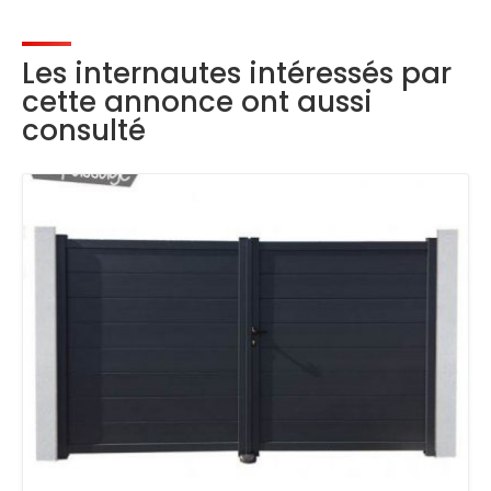
Les internautes intéressés par
cette annonce ont aussi
consulté