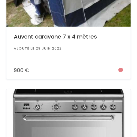
Auvent caravane 7 x 4 mètres
AJOUTÉ LE 29 JUIN 2022
900 €