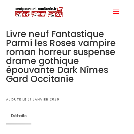
Livre neuf Fantastique
Parmi les Roses vampire
roman horreur suspense
drame gothique
épouvante Dark Nîmes
Gard Occitanie
AJOUTÉ LE 31 JANVIER 2026
Détails