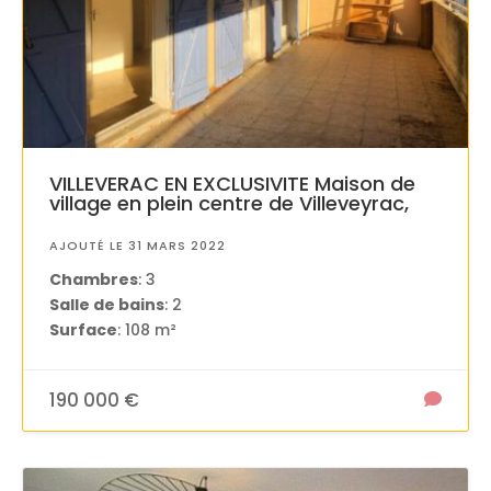
VILLEVERAC EN EXCLUSIVITE Maison de
village en plein centre de Villeveyrac,
AJOUTÉ LE 31 MARS 2022
Chambres
: 3
Salle de bains
: 2
Surface
: 108 m²
190 000 €