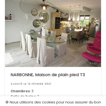
NARBONNE, Maison de plain pied T3
AJOUTÉ LE 12 FÉVRIER 2021
Chambres
: 3
Salle de bains
: 2
Surface
: 80 m²
🍪 Nous utilisons des cookies pour nous assurer du bon