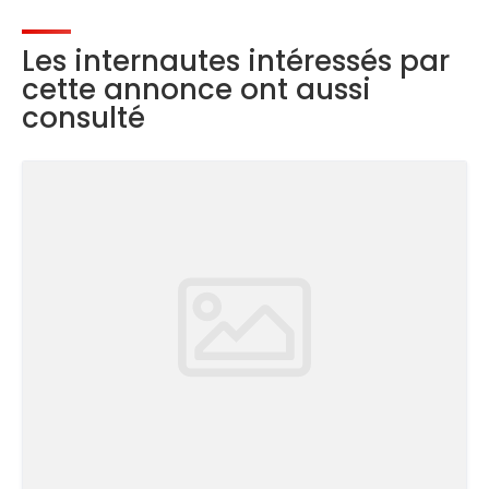
Les internautes intéressés par
cette annonce ont aussi
consulté