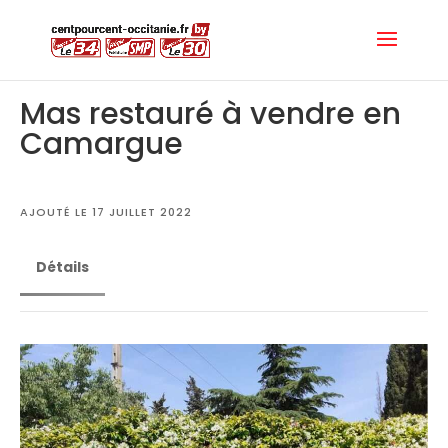
Mas restauré à vendre en
Camargue
AJOUTÉ LE 17 JUILLET 2022
Détails