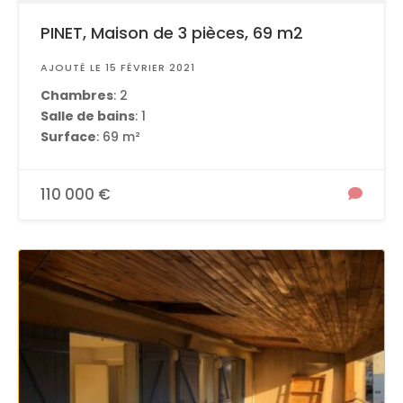
PINET, Maison de 3 pièces, 69 m2
AJOUTÉ LE 15 FÉVRIER 2021
Chambres
: 2
Salle de bains
: 1
Surface
: 69 m²
110 000 €