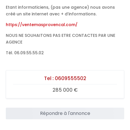
Etant informaticiens, (pas une agence) nous avons
créé un site internet avec + d’informations.
https://ventemasprovencal.com/
NOUS NE SOUHAITONS PAS ETRE CONTACTES PAR UNE
AGENCE
Tél. 06.09.55.55.02
Tel :
0609555502
285 000 €
Répondre à l'annonce