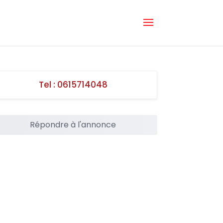
Tel :
0615714048
Répondre à l'annonce