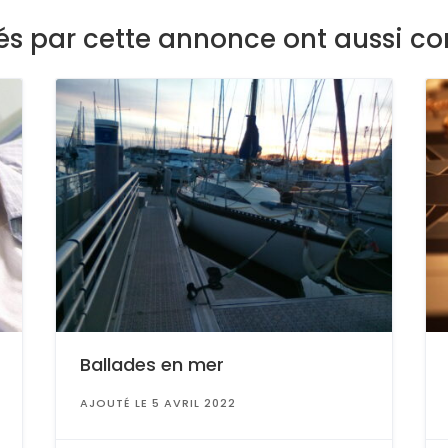
sés par cette annonce ont aussi co
Ballades en mer
AJOUTÉ LE 5 AVRIL 2022