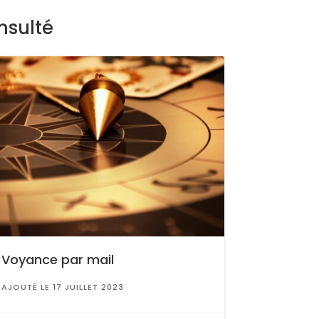
nsulté
Voyance par mail
AJOUTÉ LE 17 JUILLET 2023