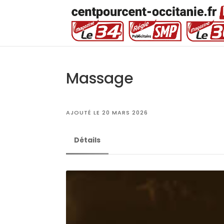
Massage
AJOUTÉ LE 20 MARS 2026
Détails