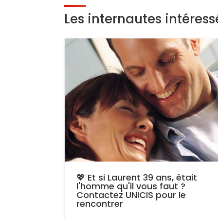
Les internautes intéres
💖 Et si Laurent 39 ans, était
l'homme qu'il vous faut ?
Contactez UNICIS pour le
rencontrer