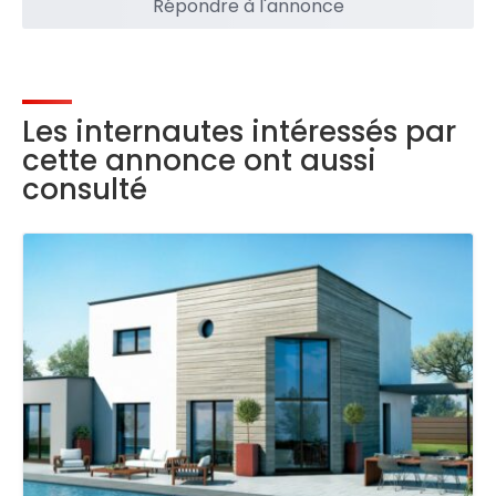
Répondre à l'annonce
Les internautes intéressés par
cette annonce ont aussi
consulté