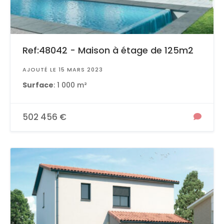
Ref:48042 - Maison à étage de 125m2
AJOUTÉ LE 15 MARS 2023
Surface
: 1 000 m²
502 456 €