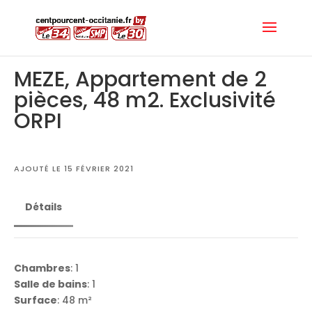
MEZE, Appartement de 2
pièces, 48 m2. Exclusivité
ORPI
AJOUTÉ LE 15 FÉVRIER 2021
Détails
Chambres
: 1
Salle de bains
: 1
Surface
: 48 m²