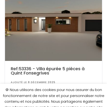
Ref:53336 - Villa épurée 5 pièces à
Quint Fonsegrives
AJOUTÉ LE 8 DÉCEMBRE 2025
Surface
: 930 m²
🍪 Nous utilisons des cookies pour nous assurer du bon
fonctionnement de notre site et pour personnaliser notre
contenu et nos publicités. Nous partageons également
489 000 €