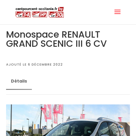
Monospace RENAULT
GRAND SCENIC III 6 CV
AJOUTÉ LE 6 DÉCEMBRE 2022
Détails