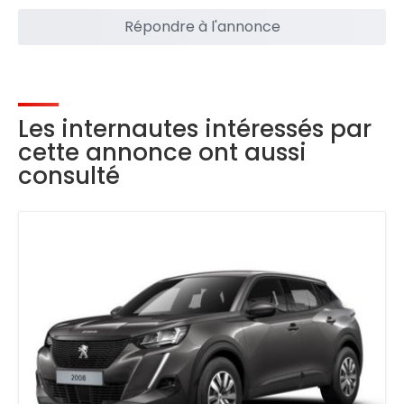
Répondre à l'annonce
Les internautes intéressés par
cette annonce ont aussi
consulté