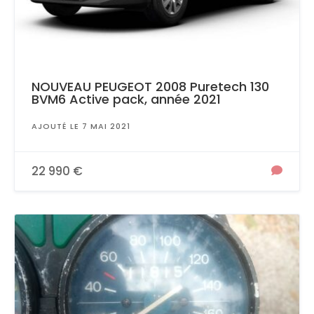
NOUVEAU PEUGEOT 2008 Puretech 130
BVM6 Active pack, année 2021
AJOUTÉ LE 7 MAI 2021
22 990 €