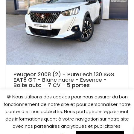
Peugeot 2008 (2) - PureTech 130 S&S
EAT8 GT - Blanc nacre - Essence -
Boite auto - 7 CV - 5 portes
🍪 Nous utilisons des cookies pour nous assurer du bon
AJOUTÉ LE 2 JUIN 2021
fonctionnement de notre site et pour personnaliser notre
contenu et nos publicités. Nous partageons également
31 650 €
des informations quant à votre navigation sur notre site
avec nos partenaires analytiques et publicitaires.