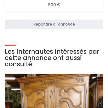
500 €
Répondre à l'annonce
Les internautes intéressés par
cette annonce ont aussi
consulté