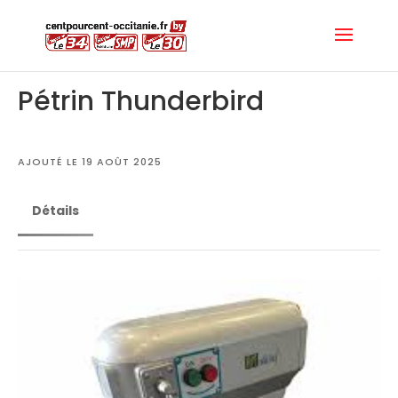
Pétrin Thunderbird
AJOUTÉ LE 19 AOÛT 2025
Détails