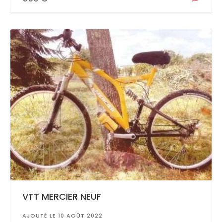
VTT MERCIER NEUF
AJOUTÉ LE 10 AOÛT 2022