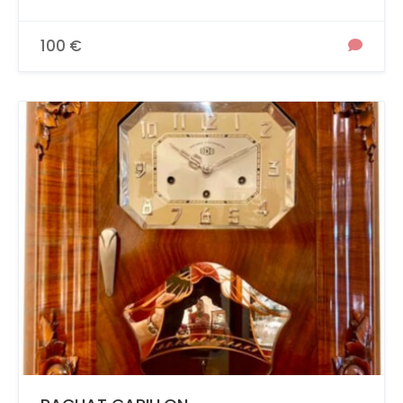
100 €