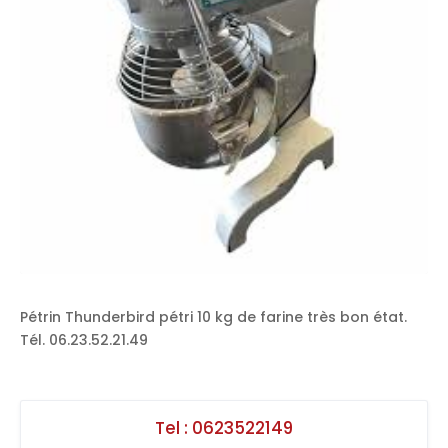
Pétrin Thunderbird pétri 10 kg de farine très bon état.
Tél. 06.23.52.21.49
Tel :
0623522149