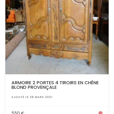
ARMOIRE 2 PORTES 4 TIROIRS EN CHÊNE
BLOND PROVENÇALE
AJOUTÉ LE 28 MARS 2021
550 €